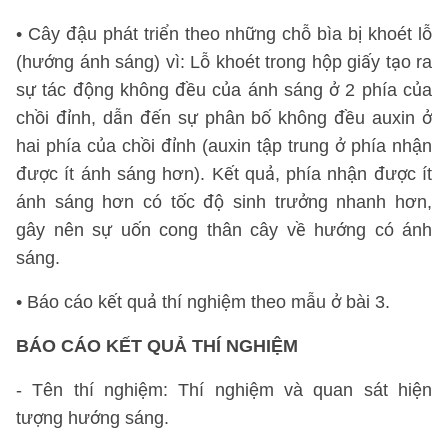
• Cây đậu phát triển theo những chỗ bìa bị khoét lỗ
(hướng ánh sáng) vì: Lỗ khoét trong hộp giấy tạo ra
sự tác động không đều của ánh sáng ở 2 phía của
chồi đỉnh, dẫn đến sự phân bố không đều auxin ở
hai phía của chồi đỉnh (auxin tập trung ở phía nhận
được ít ánh sáng hơn). Kết quả, phía nhận được ít
ánh sáng hơn có tốc độ sinh trưởng nhanh hơn,
gây nên sự uốn cong thân cây về hướng có ánh
sáng.
• Báo cáo kết quả thí nghiệm theo mẫu ở bài 3.
BÁO CÁO KẾT QUẢ THÍ NGHIỆM
- Tên thí nghiệm: Thí nghiệm và quan sát hiện
tượng hướng sáng.