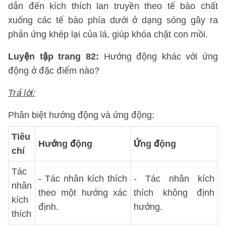
dẫn đến kích thích lan truyền theo tế bào chất
xuống các tế bào phía dưới ở dạng sóng gây ra
phản ứng khép lại của lá, giúp khóa chặt con mồi.
Luyện tập trang 82:
Hướng động khác với ứng
động ở đặc điểm nào?
Trả lời:
Phân biệt hướng động và ứng động:
Tiêu
Hướng động
Ứng động
chí
Tác
- Tác nhân kích thích
- Tác nhân kích
nhân
theo một hướng xác
thích không định
kích
định.
hướng.
thích