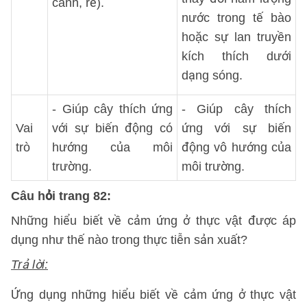
cành, rễ).
nước trong tế bào
hoặc sự lan truyền
kích thích dưới
dạng sóng.
- Giúp cây thích ứng
- Giúp cây thích
Vai
với sự biến động có
ứng với sự biến
trò
hướng của môi
động vô hướng của
trường.
môi trường.
Câu hỏi trang 82:
Những hiểu biết về cảm ứng ở thực vật được áp
dụng như thế nào trong thực tiễn sản xuất?
Trả lời:
Ứng dụng những hiểu biết về cảm ứng ở thực vật