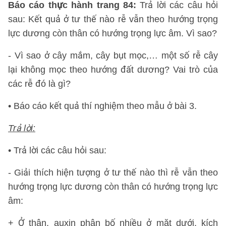
Báo cáo thực hành trang 84:
Trả lời các câu hỏi
sau: Kết quả ở tư thế nào rễ vẫn theo hướng trọng
lực dương còn thân có hướng trọng lực âm. Vì sao?
- Vì sao ở cây mắm, cây bụt mọc,… một số rễ cây
lại không mọc theo hướng đất dương? Vai trò của
các rễ đó là gì?
• Báo cáo kết quả thí nghiệm theo mẫu ở bài 3.
Trả lời:
• Trả lời các câu hỏi sau:
- Giải thích hiện tượng ở tư thế nào thì rễ vẫn theo
hướng trọng lực dương còn thân có hướng trọng lực
âm:
+ Ở thân, auxin phân bố nhiều ở mặt dưới, kích