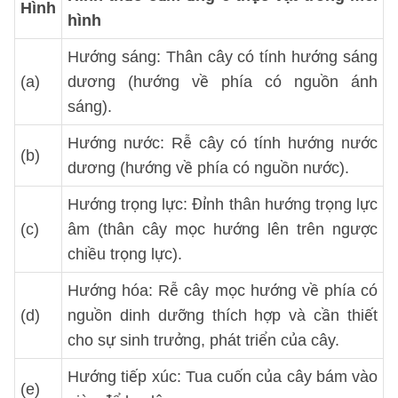
Hình
hình
Hướng sáng: Thân cây có tính hướng sáng
(a)
dương (hướng về phía có nguồn ánh
sáng).
Hướng nước: Rễ cây có tính hướng nước
(b)
dương (hướng về phía có nguồn nước).
Hướng trọng lực: Đỉnh thân hướng trọng lực
(c)
âm (thân cây mọc hướng lên trên ngược
chiều trọng lực).
Hướng hóa: Rễ cây mọc hướng về phía có
(d)
nguồn dinh dưỡng thích hợp và cần thiết
cho sự sinh trưởng, phát triển của cây.
Hướng tiếp xúc: Tua cuốn của cây bám vào
(e)