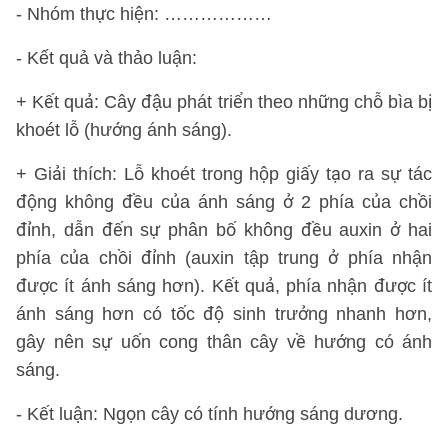
- Nhóm thực hiện: ………………
- Kết quả và thảo luận:
+ Kết quả: Cây đậu phát triển theo những chỗ bìa bị
khoét lỗ (hướng ánh sáng).
+ Giải thích: Lỗ khoét trong hộp giấy tạo ra sự tác
động không đều của ánh sáng ở 2 phía của chồi
đỉnh, dẫn đến sự phân bố không đều auxin ở hai
phía của chồi đỉnh (auxin tập trung ở phía nhận
được ít ánh sáng hơn). Kết quả, phía nhận được ít
ánh sáng hơn có tốc độ sinh trưởng nhanh hơn,
gây nên sự uốn cong thân cây về hướng có ánh
sáng.
- Kết luận: Ngọn cây có tính hướng sáng dương.