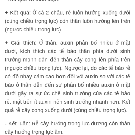
+ Kết quả: Ở cả 2 chậu, rễ luôn hướng xuống dưới
(cùng chiều trọng lực) còn thân luôn hướng lên trên
(ngược chiều trọng lực).
+ Giải thích: Ở thân, auxin phân bố nhiều ở mặt
dưới, kích thích các tế bào thân phía dưới sinh
trưởng mạnh dẫn đến thân cây cong lên phía trên
(ngược chiều trọng lực). Ngược lại, do các tế bào rễ
có độ nhạy cảm cao hơn đối với auxin so với các tế
bào ở thân dẫn đến sự phân bố nhiều auxin ở mặt
dưới gây ra sự ức chế sinh trưởng của các tế bào
rễ, mặt trên ít auxin nên sinh trưởng nhanh hơn. Kết
quả rễ cây cong xuống dưới (cùng chiều trọng lực).
- Kết luận: Rễ cây hướng trọng lực dương còn thân
cây hướng trọng lực âm.