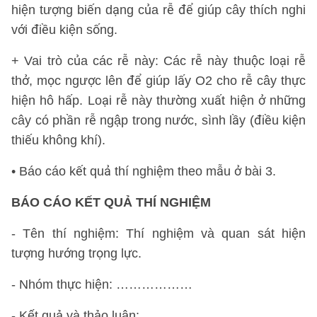
hiện tượng biến dạng của rễ để giúp cây thích nghi
với điều kiện sống.
+ Vai trò của các rễ này: Các rễ này thuộc loại rễ
thở, mọc ngược lên để giúp lấy O2 cho rễ cây thực
hiện hô hấp. Loại rễ này thường xuất hiện ở những
cây có phần rễ ngập trong nước, sình lầy (điều kiện
thiếu không khí).
• Báo cáo kết quả thí nghiệm theo mẫu ở bài 3.
BÁO CÁO KẾT QUẢ THÍ NGHIỆM
- Tên thí nghiệm: Thí nghiệm và quan sát hiện
tượng hướng trọng lực.
- Nhóm thực hiện: ………………
- Kết quả và thảo luận: