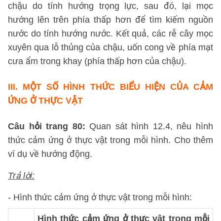
chậu do tính hướng trọng lực, sau đó, lại mọc
hướng lên trên phía thấp hơn để tìm kiếm nguồn
nước do tính hướng nước. Kết quả, các rễ cây mọc
xuyên qua lỗ thủng của chậu, uốn cong về phía mạt
cưa ẩm trong khay (phía thấp hơn của chậu).
III. MỘT SỐ HÌNH THỨC BIỂU HIỆN CỦA CẢM
ỨNG Ở THỰC VẬT
Câu hỏi trang 80:
Quan sát hình 12.4, nêu hình
thức cảm ứng ở thực vật trong mỗi hình. Cho thêm
ví dụ về hướng động.
Trả lời:
- Hình thức cảm ứng ở thực vật trong mỗi hình:
Hình thức cảm ứng ở thực vật trong mỗi