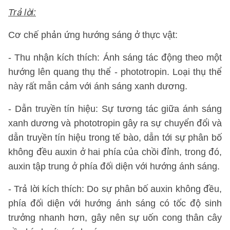
Trả lời:
Cơ chế phản ứng hướng sáng ở thực vật:
- Thu nhận kích thích: Ánh sáng tác động theo một
hướng lên quang thụ thể - phototropin. Loại thụ thể
này rất mẫn cảm với ánh sáng xanh dương.
- Dẫn truyền tín hiệu: Sự tương tác giữa ánh sáng
xanh dương và phototropin gây ra sự chuyển đổi và
dẫn truyền tín hiệu trong tế bào, dẫn tới sự phân bố
không đều auxin ở hai phía của chồi đỉnh, trong đó,
auxin tập trung ở phía đối diện với hướng ánh sáng.
- Trả lời kích thích: Do sự phân bố auxin không đều,
phía đối diện với hướng ánh sáng có tốc độ sinh
trưởng nhanh hơn, gây nên sự uốn cong thân cây