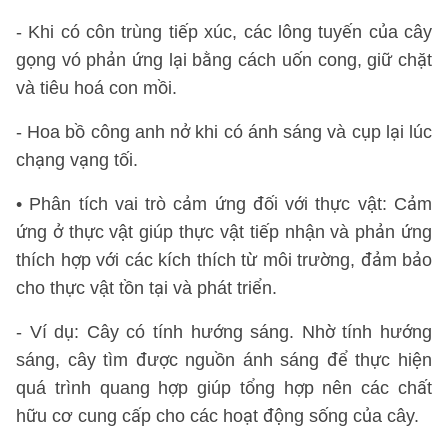
- Khi có côn trùng tiếp xúc, các lông tuyến của cây
gọng vó phản ứng lại bằng cách uốn cong, giữ chặt
và tiêu hoá con mồi.
- Hoa bồ công anh nở khi có ánh sáng và cụp lại lúc
chạng vạng tối.
• Phân tích vai trò cảm ứng đối với thực vật: Cảm
ứng ở thực vật giúp thực vật tiếp nhận và phản ứng
thích hợp với các kích thích từ môi trường, đảm bảo
cho thực vật tồn tại và phát triển.
- Ví dụ: Cây có tính hướng sáng. Nhờ tính hướng
sáng, cây tìm được nguồn ánh sáng để thực hiện
quá trình quang hợp giúp tổng hợp nên các chất
hữu cơ cung cấp cho các hoạt động sống của cây.