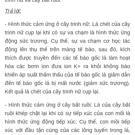
trinh nữ và cây bắt ruồi.
Trả lời:
- Hình thức cảm ứng ở cây trinh nữ: Lá chét của cây
trinh nữ cụp lại khi có sự va chạm là hình thức ứng
động sức trương. Cụ thể, sự va chạm cơ học tác
động lên thụ thể trên màng tế bào, sau đó, kích
thích được truyền đến các tế bào gốc lá làm hoạt
hóa các bơm ion đưa ion K+ ra khỏi không bào
khiến áp suất thẩm thấu của tế bào gốc lá giảm dẫn
đến tế bào gốc lá bị mất nước (giảm sức trương).
Kết quả lá chét của cây trinh nữ cụp lại.
- Hình thức cảm ứng ở cây bắt ruồi: Lá của cây bắt
ruồi khép chặt lại khi có sự tiếp xúc của con mổi là
hình thức ứng động tiếp xúc. Cụ thể, con mồi tiếp
xúc với đầu tận cùng của các lông tuyến trong lá,