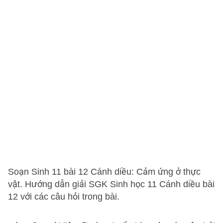
Soạn Sinh 11 bài 12 Cánh diều: Cảm ứng ở thực
vật. Hướng dẫn giải SGK Sinh học 11 Cánh diều bài
12 với các câu hỏi trong bài.