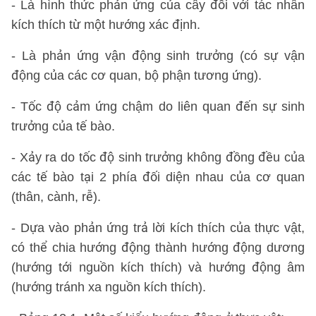
- Là hình thức phản ứng của cây đối với tác nhân
kích thích từ một hướng xác định.
- Là phản ứng vận động sinh trưởng (có sự vận
động của các cơ quan, bộ phận tương ứng).
- Tốc độ cảm ứng chậm do liên quan đến sự sinh
trưởng của tế bào.
- Xảy ra do tốc độ sinh trưởng không đồng đều của
các tế bào tại 2 phía đối diện nhau của cơ quan
(thân, cành, rễ).
- Dựa vào phản ứng trả lời kích thích của thực vật,
có thể chia hướng động thành hướng động dương
(hướng tới nguồn kích thích) và hướng động âm
(hướng tránh xa nguồn kích thích).