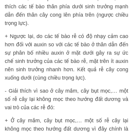
thích các tế bào thân phía dưới sinh trưởng mạnh
dẫn đến thân cây cong lên phía trên (ngược chiều
trọng lực).
+ Ngược lại, do các tế bào rễ có độ nhạy cảm cao
hơn đối với auxin so với các tế bào ở thân dẫn đến
sự phân bố nhiều auxin ở mặt dưới gây ra sự ức
chế sinh trưởng của các tế bào rễ, mặt trên ít auxin
nên sinh trưởng nhanh hơn. Kết quả rễ cây cong
xuống dưới (cùng chiều trọng lực).
- Giải thích vì sao ở cây mắm, cây bụt mọc,… một
số rễ cây lại không mọc theo hướng đất dương và
vai trò của các rễ đó:
+ Ở cây mắm, cây bụt mọc,… một số rễ cây lại
không mọc theo hướng đất dương vì đây chính là