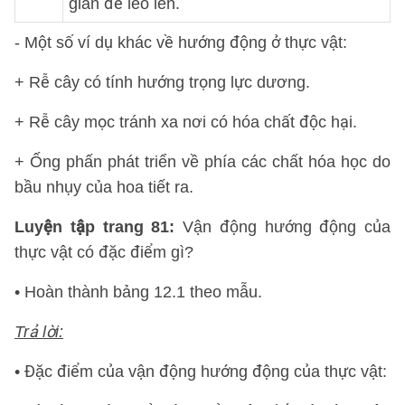
giàn để leo lên.
- Một số ví dụ khác về hướng động ở thực vật:
+ Rễ cây có tính hướng trọng lực dương.
+ Rễ cây mọc tránh xa nơi có hóa chất độc hại.
+ Ống phấn phát triển về phía các chất hóa học do
bầu nhụy của hoa tiết ra.
Luyện tập trang 81:
Vận động hướng động của
thực vật có đặc điểm gì?
• Hoàn thành bảng 12.1 theo mẫu.
Trả lời:
• Đặc điểm của vận động hướng động của thực vật: