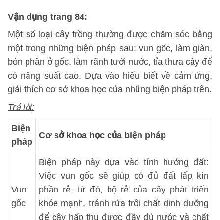
Vận dụng trang 84:
Một số loại cây trồng thường được chăm sóc bằng
một trong những biện pháp sau: vun gốc, làm giàn,
bón phân ở gốc, làm rãnh tưới nước, tỉa thưa cây để
có năng suất cao. Dựa vào hiểu biết về cảm ứng,
giải thích cơ sở khoa học của những biện pháp trên.
Trả lời:
Biện
Cơ sở khoa học của biện pháp
pháp
Biện pháp này dựa vào tính hướng đất:
Việc vun gốc sẽ giúp có đủ đất lấp kín
Vun
phần rễ, từ đó, bộ rễ của cây phát triển
gốc
khỏe mạnh, tránh rửa trôi chất dinh dưỡng
để cây hấp thụ được đầy đủ nước và chất