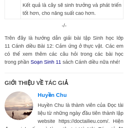
Kết quả là cây sẽ sinh trưởng và phát triển
tốt hơn, cho năng suất cao hơn.
-/-
Trên đây là hướng dẫn giải bài tập Sinh học lớp
11 Cánh diều Bài 12: Cảm ứng ở thực vật. Các em
có thể xem thêm các câu hỏi trong các bài học
trong phần
Soạn Sinh 11
sách Cánh diều nữa nhé!
GIỚI THIỆU VỀ TÁC GIẢ
Huyền Chu
Huyền Chu là thành viên của Đọc tài
liệu từ những ngày đầu tiên thành lập
website https://doctailieu.com/. Hiện