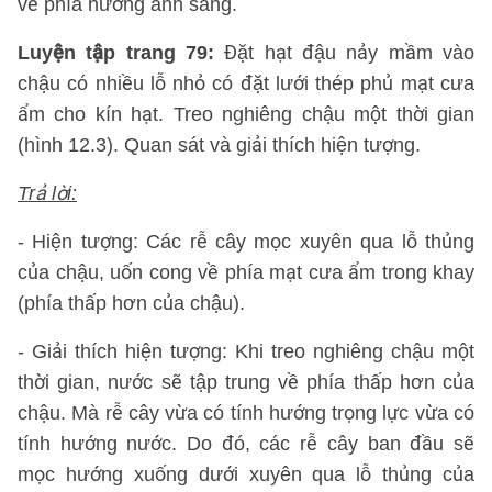
về phía hướng ánh sáng.
Luyện tập trang 79:
Đặt hạt đậu nảy mầm vào
chậu có nhiều lỗ nhỏ có đặt lưới thép phủ mạt cưa
ẩm cho kín hạt. Treo nghiêng chậu một thời gian
(hình 12.3). Quan sát và giải thích hiện tượng.
Trả lời:
- Hiện tượng: Các rễ cây mọc xuyên qua lỗ thủng
của chậu, uốn cong về phía mạt cưa ẩm trong khay
(phía thấp hơn của chậu).
- Giải thích hiện tượng: Khi treo nghiêng chậu một
thời gian, nước sẽ tập trung về phía thấp hơn của
chậu. Mà rễ cây vừa có tính hướng trọng lực vừa có
tính hướng nước. Do đó, các rễ cây ban đầu sẽ
mọc hướng xuống dưới xuyên qua lỗ thủng của