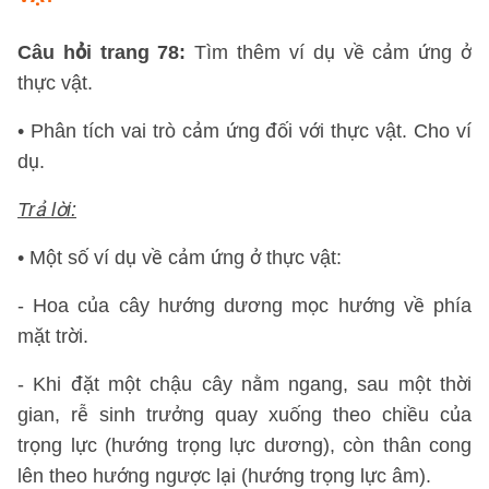
Câu hỏi trang 78:
Tìm thêm ví dụ về cảm ứng ở
thực vật.
• Phân tích vai trò cảm ứng đối với thực vật. Cho ví
dụ.
Trả lời:
• Một số ví dụ về cảm ứng ở thực vật:
- Hoa của cây hướng dương mọc hướng về phía
mặt trời.
- Khi đặt một chậu cây nằm ngang, sau một thời
gian, rễ sinh trưởng quay xuống theo chiều của
trọng lực (hướng trọng lực dương), còn thân cong
lên theo hướng ngược lại (hướng trọng lực âm).