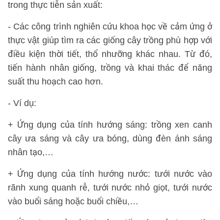
trong thực tiễn sản xuất:
- Các công trình nghiên cứu khoa học về cảm ứng ở
thực vật giúp tìm ra các giống cây trồng phù hợp với
điều kiện thời tiết, thổ nhưỡng khác nhau. Từ đó,
tiến hành nhân giống, trồng và khai thác để năng
suất thu hoạch cao hơn.
- Ví dụ:
+ Ứng dụng của tính hướng sáng: trồng xen canh
cây ưa sáng và cây ưa bóng, dùng đèn ánh sáng
nhân tạo,…
+ Ứng dụng của tính hướng nước: tưới nước vào
rãnh xung quanh rễ, tưới nước nhỏ giọt, tưới nước
vào buổi sáng hoặc buổi chiều,…