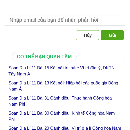
Hủy
Gửi
CÓ THỂ BẠN QUAN TÂM
Soạn Địa Lí 11 Bài 15 Kết nối tri thức: Vị trí địa lý, ĐKTN
Tây Nam Á
Soạn Địa Lí 11 Bài 13 Kết nối: Hiệp hội các quốc gia Đông
Nam Á
Soạn Địa Lí 11 Bài 31 Cánh diều: Thực hành Cộng hòa
Nam Phi
Soạn Địa Lí 11 Bài 30 Cánh diều: Kinh tế Cộng hòa Nam
Phi
Soạn Địa Lí 11 Bài 29 Cánh diều: Vị trí địa lí Cộng hòa Nam