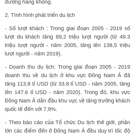
đường hàng không.
2. Tình hình phát triển du lịch
- Số lượt khách : Trong giai đoạn 2005 - 2019 số
lượt du khách tăng 89,2 triệu lượt người (từ 49.3
triệu lượt người - năm 2005, tăng lên 138,5 triệu
lượt người - năm 2019).
- Doanh thu du lịch: Trong giai đoạn 2005 - 2019
doanh thu về du lịch ở khu vực Đông Nam Á đã
tăng 113,8 tỉ USD (từ 33.8 tỉ USD - năm 2005, tăng
lên 147.6 tỉ USD - năm 2020). Trong đó, khu vực
Đông Nam Á dẫn đầu khu vực về tăng trưởng khách
quốc tế đến với 7,9%.
- Theo báo cáo của Tổ chức Du lịch thế giới, phần
lớn các điểm đến ở Đông Nam Á đều duy trì tốc độ