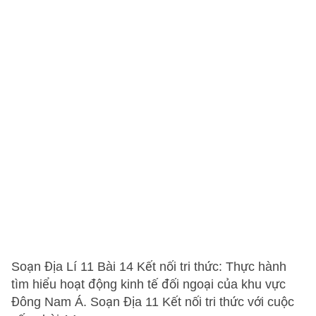
Soạn Địa Lí 11 Bài 14 Kết nối tri thức: Thực hành
tìm hiểu hoạt động kinh tế đối ngoại của khu vực
Đông Nam Á. Soạn Địa 11 Kết nối tri thức với cuộc