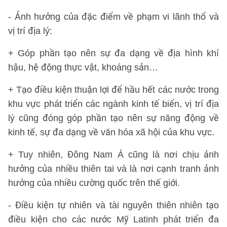
- Ảnh hưởng của đặc điểm về phạm vi lãnh thổ và
vị trí địa lý:
+ Góp phần tạo nên sự đa dạng về địa hình khí
hậu, hệ động thực vật, khoáng sản…
+ Tạo điều kiện thuận lợi để hầu hết các nước trong
khu vực phát triển các ngành kinh tế biển, vị trí địa
lý cũng đóng góp phần tạo nên sự năng động về
kinh tế, sự đa dạng về văn hóa xã hội của khu vực.
+ Tuy nhiên, Đông Nam Á cũng là nơi chịu ảnh
hưởng của nhiều thiên tai và là nơi cạnh tranh ảnh
hưởng của nhiều cường quốc trên thế giới.
- Điều kiện tự nhiên và tài nguyên thiên nhiên tạo
điều kiện cho các nước Mỹ Latinh phát triển đa