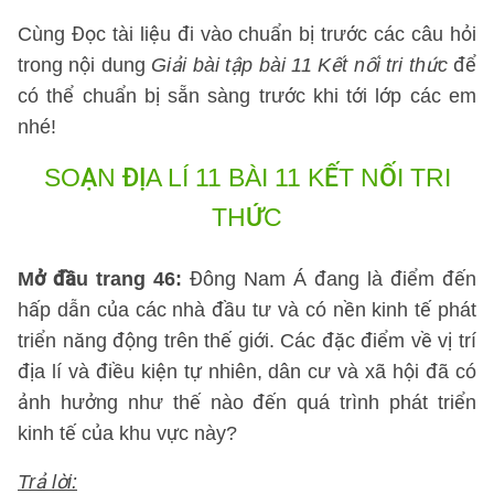
Cùng Đọc tài liệu đi vào chuẩn bị trước các câu hỏi
trong nội dung
Giải bài tập bài 11 Kết nối tri thức
để
có thể chuẩn bị sẵn sàng trước khi tới lớp các em
nhé!
SOẠN ĐỊA LÍ 11 BÀI 11 KẾT NỐI TRI
THỨC
Mở đầu trang 46:
Đông Nam Á đang là điểm đến
hấp dẫn của các nhà đầu tư và có nền kinh tế phát
triển năng động trên thế giới. Các đặc điểm về vị trí
địa lí và điều kiện tự nhiên, dân cư và xã hội đã có
ảnh hưởng như thế nào đến quá trình phát triển
kinh tế của khu vực này?
Trả lời: