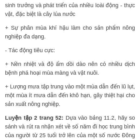
sinh trưởng và phát triển của nhiều loài động - thực
vật, đặc biệt là cây lúa nước
+ Sự phân mùa khí hậu làm cho sản phẩm nông
nghiệp đa dạng.
- Tác động tiêu cực:
+ Nền nhiệt và độ ẩm dồi dào nên có nhiều dịch
bệnh phá hoại mùa màng và vật nuôi.
+ Lượng mưa tập trung vào một mùa dẫn đến lũ lụt,
một mùa ít mưa dẫn đến khô hạn, gây thiệt hại cho
sản xuất nông nghiệp.
Luyện tập 2 trang 52:
Dựa vào bảng 11.2, hãy so
sánh và rút ra nhận xét về số năm đi học trung bình
của người từ 25 tuổi trở lên của một số nước Đông