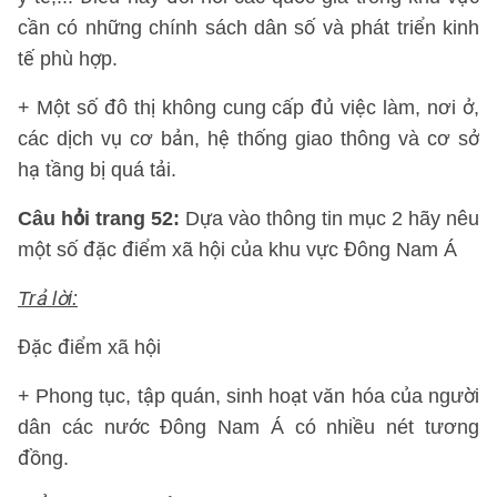
cần có những chính sách dân số và phát triển kinh
tế phù hợp.
+ Một số đô thị không cung cấp đủ việc làm, nơi ở,
các dịch vụ cơ bản, hệ thống giao thông và cơ sở
hạ tầng bị quá tải.
Câu hỏi trang 52:
Dựa vào thông tin mục 2 hãy nêu
một số đặc điểm xã hội của khu vực Đông Nam Á
Trả lời:
Đặc điểm xã hội
+ Phong tục, tập quán, sinh hoạt văn hóa của người
dân các nước Đông Nam Á có nhiều nét tương
đồng.