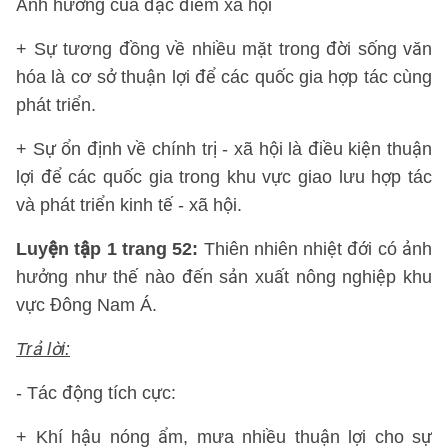
Ảnh hưởng của đặc điểm xã hội
+ Sự tương đồng về nhiều mặt trong đời sống văn
hóa là cơ sở thuận lợi để các quốc gia hợp tác cùng
phát triển.
+ Sự ổn định về chính trị - xã hội là điều kiện thuận
lợi để các quốc gia trong khu vực giao lưu hợp tác
và phát triển kinh tế - xã hội.
Luyện tập 1 trang 52:
Thiên nhiên nhiệt đới có ảnh
hưởng như thế nào đến sản xuất nông nghiệp khu
vực Đông Nam Á.
Trả lời:
- Tác động tích cực:
+ Khí hậu nóng ẩm, mưa nhiều thuận lợi cho sự