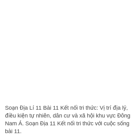
Soạn Địa Lí 11 Bài 11 Kết nối tri thức: Vị trí địa lý,
điều kiện tự nhiên, dân cư và xã hội khu vực Đông
Nam Á. Soạn Địa 11 Kết nối tri thức với cuộc sống
bài 11.