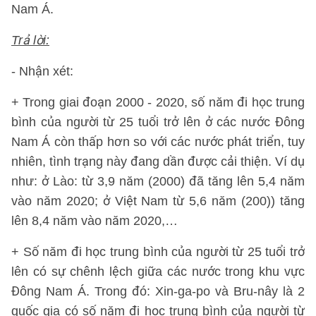
Nam Á.
Trả lời:
- Nhận xét:
+ Trong giai đoạn 2000 - 2020, số năm đi học trung
bình của người từ 25 tuổi trở lên ở các nước Đông
Nam Á còn thấp hơn so với các nước phát triển, tuy
nhiên, tình trạng này đang dần được cải thiện. Ví dụ
như: ở Lào: từ 3,9 năm (2000) đã tăng lên 5,4 năm
vào năm 2020; ở Việt Nam từ 5,6 năm (200)) tăng
lên 8,4 năm vào năm 2020,…
+ Số năm đi học trung bình của người từ 25 tuổi trở
lên có sự chênh lệch giữa các nước trong khu vực
Đông Nam Á. Trong đó: Xin-ga-po và Bru-nây là 2
quốc gia có số năm đi học trung bình của người từ