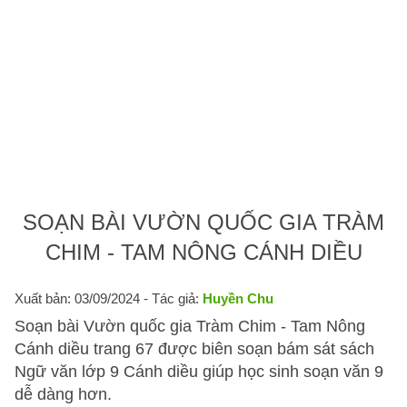
SOẠN BÀI VƯỜN QUỐC GIA TRÀM
CHIM - TAM NÔNG CÁNH DIỀU
Xuất bản: 03/09/2024
- Tác giả:
Huyền Chu
Soạn bài Vườn quốc gia Tràm Chim - Tam Nông
Cánh diều trang 67 được biên soạn bám sát sách
Ngữ văn lớp 9 Cánh diều giúp học sinh soạn văn 9
dễ dàng hơn.