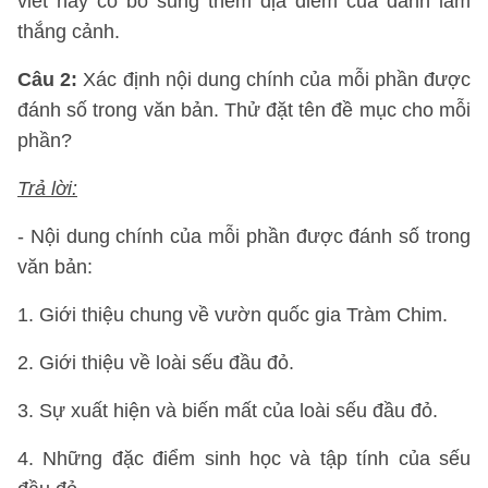
viết này có bổ sung thêm địa điểm của danh lam
thắng cảnh.
Câu 2:
Xác định nội dung chính của mỗi phần được
đánh số trong văn bản. Thử đặt tên đề mục cho mỗi
phần?
Trả lời:
- Nội dung chính của mỗi phần được đánh số trong
văn bản:
1. Giới thiệu chung về vườn quốc gia Tràm Chim.
2. Giới thiệu về loài sếu đầu đỏ.
3. Sự xuất hiện và biến mất của loài sếu đầu đỏ.
4. Những đặc điểm sinh học và tập tính của sếu