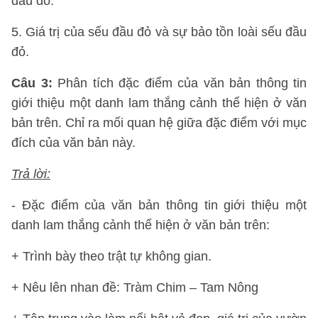
đầu đỏ.
5. Giá trị của sếu đầu đỏ và sự bảo tồn loài sếu đầu
đỏ.
Câu 3:
Phân tích đặc điểm của văn bản thông tin
giới thiệu một danh lam thắng cảnh thể hiện ở văn
bản trên. Chỉ ra mối quan hệ giữa đặc điểm với mục
đích của văn bản này.
Trả lời:
- Đặc điểm của văn bản thông tin giới thiệu một
danh lam thắng cảnh thể hiện ở văn bản trên:
+ Trình bày theo trật tự không gian.
+ Nêu lên nhan đề: Tràm Chim – Tam Nông