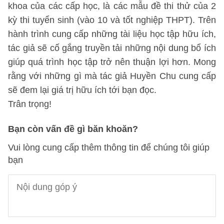
khoa của các cấp học, là các mẫu đề thi thử của 2
kỳ thi tuyển sinh (vào 10 và tốt nghiệp THPT). Trên
hành trình cung cấp những tài liệu học tập hữu ích,
tác giả sẽ cố gắng truyền tải những nội dung bổ ích
giúp quá trình học tập trở nên thuận lợi hơn. Mong
rằng với những gì mà tác giả Huyền Chu cung cấp
sẽ đem lại giá trị hữu ích tới bạn đọc.
Trân trọng!
Bạn còn vấn đề gì băn khoăn?
Vui lòng cung cấp thêm thông tin để chúng tôi giúp
bạn