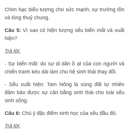
Chim hạc biểu tượng cho sức mạnh, sự trường tồn
và lòng thuỷ chung.
Câu 5:
Vì sao có hiện tượng sếu biến mất và xuất
hiện?
Trả lời:
- Sự biến mất: do sự di dân ồ ạt của con người và
chiến tranh kéo dài làm cho hệ sinh thái thay đổi.
- Sếu xuất hiện: Tam Nông là vùng đất tự nhiên
đảm bảo được sự cân bằng sinh thái cho loài sếu
sinh sống.
Câu 6:
Chú ý đặc điểm sinh học của sếu đầu đỏ.
Trả lời: