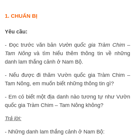
1. CHUẨN BỊ
Yêu cầu:
- Đọc trước văn bản
Vườn quốc gia Tràm Chim –
Tam Nông
và tìm hiểu thêm thông tin về những
danh lam thắng cảnh ở Nam Bộ.
- Nếu được đi thăm Vườn quốc gia Tràm Chim –
Tam Nông, em muốn biết những thông tin gì?
- Em có biết một địa danh nào tương tự như Vườn
quốc gia Tràm Chim – Tam Nông không?
Trả lời:
- Những danh lam thắng cảnh ở Nam Bộ: