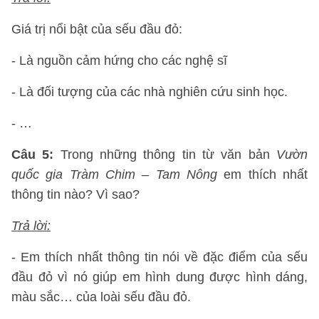
Giá trị nổi bật của sếu đầu đỏ:
- Là nguồn cảm hứng cho các nghệ sĩ
- Là đối tượng của các nhà nghiên cứu sinh học.
- …
Câu 5:
Trong những thông tin từ văn bản
Vườn
quốc gia Tràm Chim – Tam Nông
em thích nhất
thông tin nào? Vì sao?
Trả lời:
- Em thích nhất thông tin nói về đặc điểm của sếu
đầu đỏ vì nó giúp em hình dung được hình dáng,
màu sắc… của loài sếu đầu đỏ.