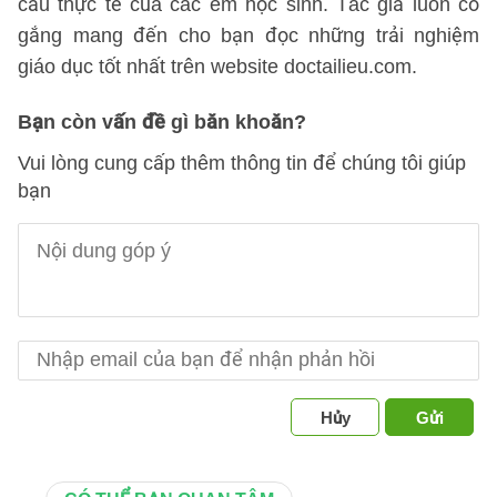
cầu thực tế của các em học sinh. Tác giả luôn cố
gắng mang đến cho bạn đọc những trải nghiệm
giáo dục tốt nhất trên website doctailieu.com.
Bạn còn vấn đề gì băn khoăn?
Vui lòng cung cấp thêm thông tin để chúng tôi giúp
bạn
Hủy
Gửi