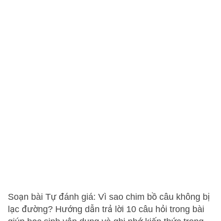
Soạn bài Tự đánh giá: Vì sao chim bồ câu không bị
lạc đường? Hướng dẫn trả lời 10 câu hỏi trong bài