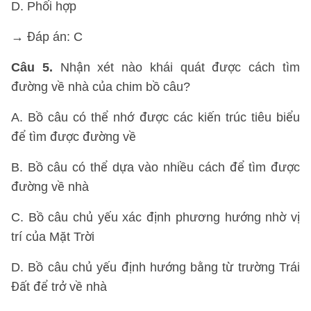
D. Phối hợp
→ Đáp án: C
Câu 5.
Nhận xét nào khái quát được cách tìm
đường về nhà của chim bồ câu?
A. Bồ câu có thể nhớ được các kiến trúc tiêu biểu
để tìm được đường về
B. Bồ câu có thể dựa vào nhiều cách để tìm được
đường về nhà
C. Bồ câu chủ yếu xác định phương hướng nhờ vị
trí của Mặt Trời
D. Bồ câu chủ yếu định hướng bằng từ trường Trái
Đất để trở về nhà