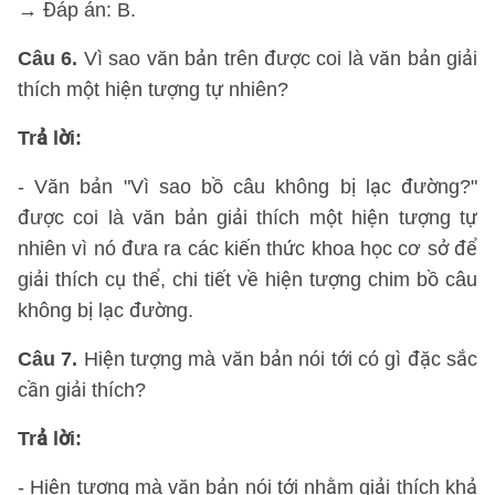
→ Đáp án: B.
Câu 6.
Vì sao văn bản trên được coi là văn bản giải
thích một hiện tượng tự nhiên?
Trả lời:
- Văn bản "Vì sao bồ câu không bị lạc đường?"
được coi là văn bản giải thích một hiện tượng tự
nhiên vì nó đưa ra các kiến thức khoa học cơ sở để
giải thích cụ thể, chi tiết về hiện tượng chim bồ câu
không bị lạc đường.
Câu 7.
Hiện tượng mà văn bản nói tới có gì đặc sắc
cần giải thích?
Trả lời:
- Hiện tượng mà văn bản nói tới nhằm giải thích khả