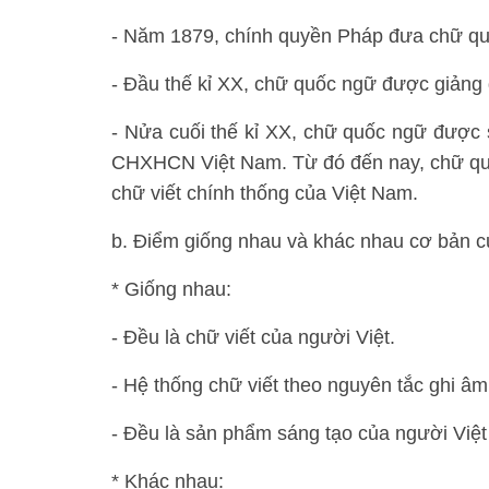
- Năm 1879, chính quyền Pháp đưa chữ qu
- Đầu thế kỉ XX, chữ quốc ngữ được giảng
- Nửa cuối thế kỉ XX, chữ quốc ngữ được 
CHXHCN Việt Nam. Từ đó đến nay, chữ quốc
chữ viết chính thống của Việt Nam.
b. Điểm giống nhau và khác nhau cơ bản 
* Giống nhau:
- Đều là chữ viết của người Việt.
- Hệ thống chữ viết theo nguyên tắc ghi âm
- Đều là sản phẩm sáng tạo của người Việt 
* Khác nhau: