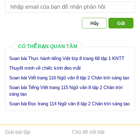
Hủy
Gửi
CÓ THỂ BẠN QUAN TÂM
Soạn bài Thực hành tiếng Việt lớp 8 trang 68 tập 1 KNTT
Thuyết minh về chiếc kính đeo mắt
Soạn bài Viết trang 116 Ngữ văn 8 tập 2 Chân trời sáng tạo
Soạn bài Tiếng Việt trang 115 Ngữ văn 8 tập 2 Chân trời
sáng tạo
Soạn bài Đọc trang 114 Ngữ văn 8 tập 2 Chân trời sáng tạo
Giải bài tập
Chủ đề nổi bật