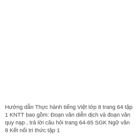
Hướng dẫn Thực hành tiếng Việt lớp 8 trang 64 tập
1 KNTT bao gồm: Đoạn văn diễn dịch và đoạn văn
quy nạp , trả lời câu hỏi trang 64-65 SGK Ngữ văn
8 Kết nối tri thức tập 1