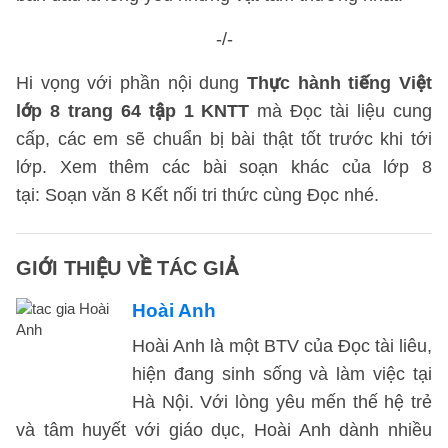
-/-
Hi vọng với phần nội dung
Thực hành tiếng Việt
lớp 8 trang 64 tập 1 KNTT
mà Đọc tài liệu cung
cấp, các em sẽ chuẩn bị bài thật tốt trước khi tới
lớp. Xem thêm các bài soạn khác của lớp 8
tại: Soạn văn 8 Kết nối tri thức cùng Đọc nhé.
GIỚI THIỆU VỀ TÁC GIẢ
Hoài Anh
Hoài Anh là một BTV của Đọc tài liêu,
hiện đang sinh sống và làm việc tại
Hà Nội. Với lòng yêu mến thế hệ trẻ
và tâm huyết với giáo dục, Hoài Anh dành nhiều