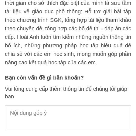
thời gian cho sở thích đặc biệt của mình là sưu tầm
tài liệu về giáo dục phổ thông: Hỗ trợ giải bài tập
theo chương trình SGK, tổng hợp tài liệu tham khảo
theo chuyên đề, tổng hợp các bộ đề thi - đáp án các
cấp. Hoài Anh luôn tìm kiếm những nguồn thông tin
bổ ích, những phương pháp học tập hiệu quả để
chia sẻ với các em học sinh, mong muốn góp phần
nâng cao kết quả học tập của các em.
Bạn còn vấn đề gì băn khoăn?
Vui lòng cung cấp thêm thông tin để chúng tôi giúp
bạn