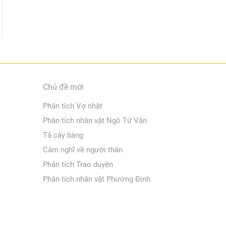
Chủ đề mới
Phân tích Vợ nhặt
Phân tích nhân vật Ngô Tử Văn
Tả cây bàng
Cảm nghĩ về người thân
Phân tích Trao duyên
Phân tích nhân vật Phương Định