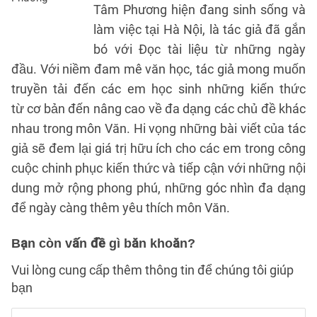
Tâm Phương hiện đang sinh sống và
làm việc tại Hà Nội, là tác giả đã gắn
bó với Đọc tài liệu từ những ngày
đầu. Với niềm đam mê văn học, tác giả mong muốn
truyền tải đến các em học sinh những kiến thức
từ cơ bản đến nâng cao về đa dạng các chủ đề khác
nhau trong môn Văn. Hi vọng những bài viết của tác
giả sẽ đem lại giá trị hữu ích cho các em trong công
cuộc chinh phục kiến thức và tiếp cận với những nội
dung mở rộng phong phú, những góc nhìn đa dạng
để ngày càng thêm yêu thích môn Văn.
Bạn còn vấn đề gì băn khoăn?
Vui lòng cung cấp thêm thông tin để chúng tôi giúp
bạn