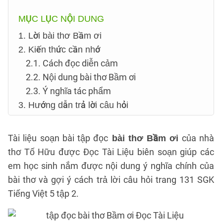
MỤC LỤC NỘI DUNG
1. Lời bài thơ Bầm ơi
2. Kiến thức cần nhớ
2.1. Cách đọc diễn cảm
2.2. Nội dung bài thơ Bầm ơi
2.3. Ý nghĩa tác phẩm
3. Hướng dẫn trả lời câu hỏi
Tài liệu soạn bài tập đọc
của nhà
bài thơ Bầm ơi
thơ Tố Hữu được Đọc Tài Liệu biên soạn giúp các
em học sinh nắm được nội dung ý nghĩa chính của
bài thơ và gợi ý cách trả lời câu hỏi trang 131 SGK
Tiếng Việt 5 tập 2.