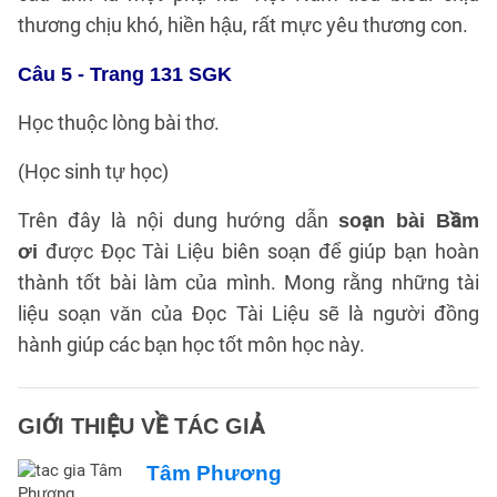
thương chịu khó, hiền hậu, rất mực yêu thương con.
Câu 5 - Trang 131 SGK
Học thuộc lòng bài thơ.
(Học sinh tự học)
Trên đây là nội dung hướng dẫn
soạn bài Bầm
được Đọc Tài Liệu biên soạn để giúp bạn hoàn
ơi
thành tốt bài làm của mình. Mong rằng những tài
liệu soạn văn của Đọc Tài Liệu sẽ là người đồng
hành giúp các bạn học tốt môn học này.
GIỚI THIỆU VỀ TÁC GIẢ
Tâm Phương