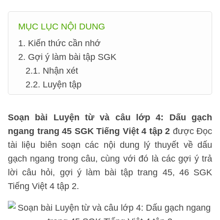
MỤC LỤC NỘI DUNG
1. Kiến thức cần nhớ
2. Gợi ý làm bài tập SGK
2.1. Nhận xét
2.2. Luyện tập
Soạn bài Luyện từ và câu lớp 4: Dấu gạch
ngang trang 45 SGK Tiếng Việt 4 tập 2
được Đọc
tài liệu biên soạn các nội dung lý thuyết về dấu
gạch ngang trong câu, cùng với đó là các gợi ý trả
lời câu hỏi, gợi ý làm bài tập trang 45, 46 SGK
Tiếng Việt 4 tập 2.