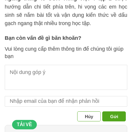
hướng dẫn chi tiết phía trên, hi vọng các em học
sinh sẽ nắm bài tốt và vận dụng kiến thức về dấu
gạch ngang thật nhiều trong học tập.
Bạn còn vấn đề gì băn khoăn?
Vui lòng cung cấp thêm thông tin để chúng tôi giúp
bạn
Hủy
Gửi
TẢI VỀ