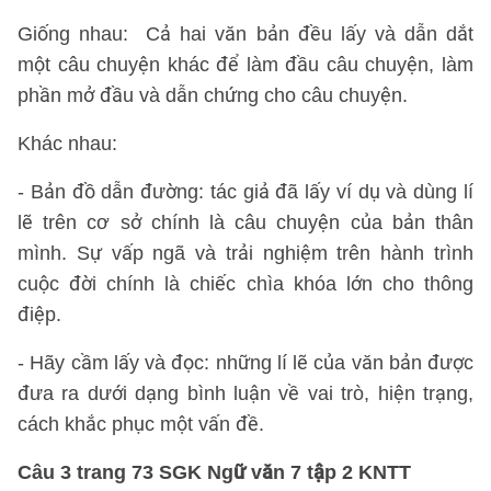
Giống nhau: Cả hai văn bản đều lấy và dẫn dắt
một câu chuyện khác để làm đầu câu chuyện, làm
phần mở đầu và dẫn chứng cho câu chuyện.
Khác nhau:
- Bản đồ dẫn đường: tác giả đã lấy ví dụ và dùng lí
lẽ trên cơ sở chính là câu chuyện của bản thân
mình. Sự vấp ngã và trải nghiệm trên hành trình
cuộc đời chính là chiếc chìa khóa lớn cho thông
điệp.
- Hãy cầm lấy và đọc: những lí lẽ của văn bản được
đưa ra dưới dạng bình luận về vai trò, hiện trạng,
cách khắc phục một vấn đề.
Câu 3 trang 73 SGK Ngữ văn 7 tập 2 KNTT