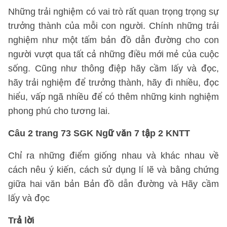
Những trải nghiệm có vai trò rất quan trọng trọng sự
trưởng thành của mỗi con người. Chính những trải
nghiệm như một tấm bản đồ dẫn đường cho con
người vượt qua tất cả những điều mới mẻ của cuộc
sống. Cũng như thông điệp hãy cầm lấy và đọc,
hãy trải nghiệm để trưởng thành, hãy đi nhiều, đọc
hiểu, vấp ngã nhiều để có thêm những kinh nghiệm
phong phú cho tương lai.
Câu 2 trang 73 SGK Ngữ văn 7 tập 2 KNTT
Chỉ ra những điểm giống nhau và khác nhau về
cách nêu ý kiến, cách sử dụng lí lẽ và bằng chứng
giữa hai văn bản Bản đồ dẫn đường và Hãy cầm
lấy và đọc
Trả lời