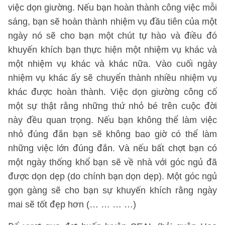
việc dọn giường. Nếu bạn hoàn thành công việc mỗi
sáng, bạn sẽ hoàn thành nhiệm vụ đầu tiên của một
ngày nó sẽ cho bạn một chút tự hào và điều đó
khuyến khích bạn thực hiện một nhiệm vụ khác và
một nhiệm vụ khác và khác nữa. Vào cuối ngày
nhiệm vụ khác ấy sẽ chuyển thành nhiều nhiệm vụ
khác được hoàn thành. Việc dọn giường công cố
một sự thật rằng những thứ nhỏ bé trên cuộc đời
này đều quan trọng. Nếu bạn không thể làm việc
nhỏ đúng đắn bạn sẽ không bao giờ có thể làm
những việc lớn đúng đắn. Và nếu bất chợt bạn có
một ngày thống khổ bạn sẽ về nhà với góc ngủ đã
được dọn dẹp (do chính bạn dọn dẹp). Một góc ngủ
gọn gàng sẽ cho bạn sự khuyến khích rằng ngày
mai sẽ tốt đẹp hơn (… … … …)