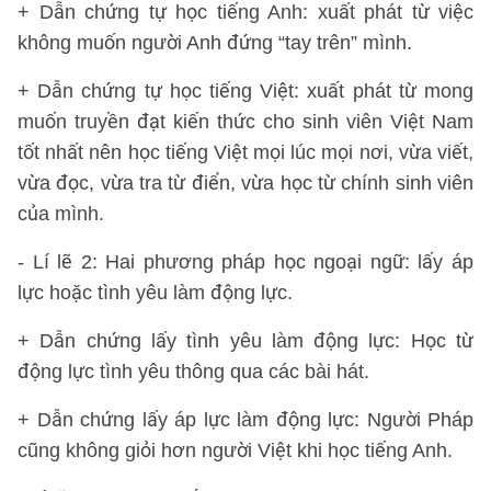
+ Dẫn chứng tự học tiếng Anh: xuất phát từ việc
không muốn người Anh đứng “tay trên” mình.
+ Dẫn chứng tự học tiếng Việt: xuất phát từ mong
muốn truyền đạt kiến thức cho sinh viên Việt Nam
tốt nhất nên học tiếng Việt mọi lúc mọi nơi, vừa viết,
vừa đọc, vừa tra từ điển, vừa học từ chính sinh viên
của mình.
- Lí lẽ 2: Hai phương pháp học ngoại ngữ: lấy áp
lực hoặc tình yêu làm động lực.
+ Dẫn chứng lấy tình yêu làm động lực: Học từ
động lực tình yêu thông qua các bài hát.
+ Dẫn chứng lấy áp lực làm động lực: Người Pháp
cũng không giỏi hơn người Việt khi học tiếng Anh.