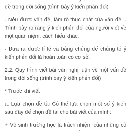
đề trong đời sống (trình bày ý kiến phản đối)
- Nêu được vấn đề, làm rõ thực chất của vấn đề. -
Trình bày rõ ràng ý kiến phản đối của người viết về
một quan niệm, cách hiểu khác.
- Đưa ra được lí lẽ và bằng chứng để chứng tỏ ý
kiến phản đối là hoàn toàn có cơ sở.
2.2. Quy trình viết bài văn nghị luận về một vấn dề
trong đời sống (trình bày ý kiến phản đối)
* Trước khi viết
a. Lựa chọn đề tài Có thể lựa chọn một số ý kiến
sau đây để chọn đề tài cho bài viết của mình:
+ Vệ sinh trường học là trách nhiệm của những cô