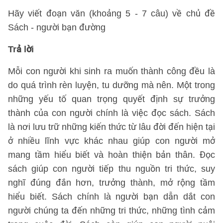
Hãy viết đoạn văn (khoảng 5 - 7 câu) về chủ đề
Sách - người bạn đường
Trả lời
Mỗi con người khi sinh ra muốn thành công đều là
do quá trình rèn luyện, tu dưỡng mà nên. Một trong
những yếu tố quan trọng quyết định sự trưởng
thành của con người chính là việc đọc sách. Sách
là nơi lưu trữ những kiến thức từ lâu đời đến hiện tại
ở nhiều lĩnh vực khác nhau giúp con người mở
mang tầm hiểu biết và hoàn thiện bản thân. Đọc
sách giúp con người tiếp thu nguồn tri thức, suy
nghĩ đúng đắn hơn, trưởng thành, mở rộng tầm
hiểu biết. Sách chính là người bạn dẫn dắt con
người chúng ta đến những tri thức, những tình cảm