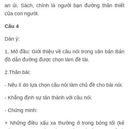
an ủi. Sách, chính là người bạn đường thân thiết
của con người.
Câu 4
Dàn ý:
1. Mở đầu: Giới thiệu về câu nói trong văn bản Bản
đồ dẫn đường được chọn làm đề tài.
2.Thân bài:
- Nêu lí do lựa chọn câu nói làm chủ đề cho bài nói.
- Khẳng định sự tán thành với câu nói.
- Chứng minh:
+ Những điều xấu xa thường ở trong bóng tối (kẻ