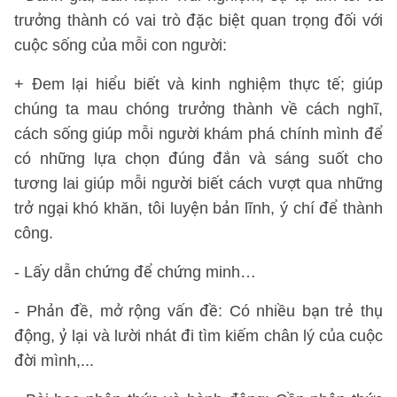
trưởng thành có vai trò đặc biệt quan trọng đối với
cuộc sống của mỗi con người:
+ Đem lại hiểu biết và kinh nghiệm thực tế; giúp
chúng ta mau chóng trưởng thành về cách nghĩ,
cách sống giúp mỗi người khám phá chính mình để
có những lựa chọn đúng đắn và sáng suốt cho
tương lai giúp mỗi người biết cách vượt qua những
trở ngại khó khăn, tôi luyện bản lĩnh, ý chí để thành
công.
- Lấy dẫn chứng để chứng minh…
- Phản đề, mở rộng vấn đề: Có nhiều bạn trẻ thụ
động, ỷ lại và lười nhát đi tìm kiếm chân lý của cuộc
đời mình,...