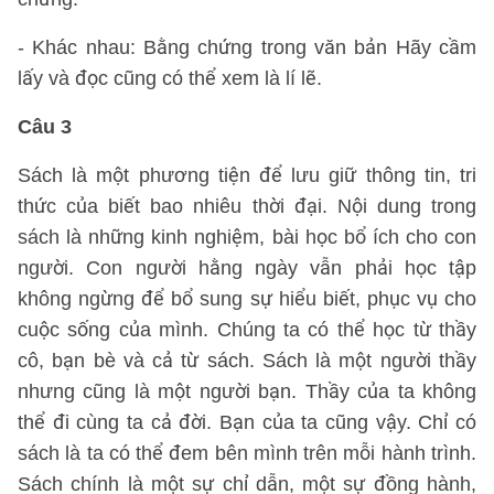
- Khác nhau: Bằng chứng trong văn bản Hãy cầm
lấy và đọc cũng có thể xem là lí lẽ.
Câu 3
Sách là một phương tiện để lưu giữ thông tin, tri
thức của biết bao nhiêu thời đại. Nội dung trong
sách là những kinh nghiệm, bài học bổ ích cho con
người. Con người hằng ngày vẫn phải học tập
không ngừng để bổ sung sự hiểu biết, phục vụ cho
cuộc sống của mình. Chúng ta có thể học từ thầy
cô, bạn bè và cả từ sách. Sách là một người thầy
nhưng cũng là một người bạn. Thầy của ta không
thể đi cùng ta cả đời. Bạn của ta cũng vậy. Chỉ có
sách là ta có thể đem bên mình trên mỗi hành trình.
Sách chính là một sự chỉ dẫn, một sự đồng hành,