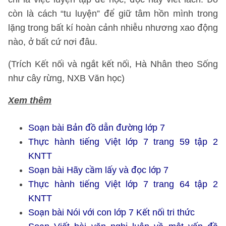
còn là cách “tu luyện” để giữ tâm hồn mình trong
lặng trong bất kí hoàn cảnh nhiễu nhương xao động
nào, ở bất cứ nơi đâu.
(Trích Kết nối và ngắt kết nối, Hà Nhân theo Sống
như cây rừng, NXB Văn học)
Xem thêm
Soạn bài Bản đồ dẫn đường lớp 7
Thực hành tiếng Việt lớp 7 trang 59 tập 2
KNTT
Soạn bài Hãy cầm lấy và đọc lớp 7
Thực hành tiếng Việt lớp 7 trang 64 tập 2
KNTT
Soạn bài Nói với con lớp 7 Kết nối tri thức