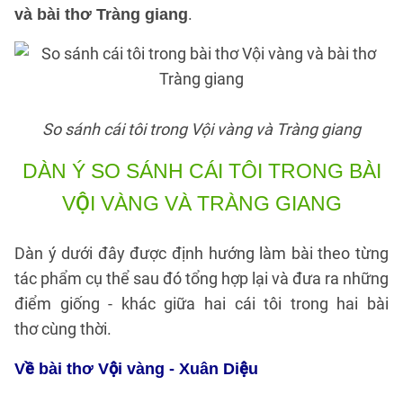
.
và bài thơ Tràng giang
So sánh cái tôi trong Vội vàng và Tràng giang
DÀN Ý SO SÁNH CÁI TÔI TRONG BÀI
VỘI VÀNG VÀ TRÀNG GIANG
Dàn ý dưới đây được định hướng làm bài theo từng
tác phẩm cụ thể sau đó tổng hợp lại và đưa ra những
điểm giống - khác giữa hai cái tôi trong hai bài
thơ cùng thời.
Về bài thơ Vội vàng - Xuân Diệu