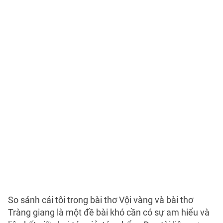
So sánh cái tôi trong bài thơ Vội vàng và bài thơ
Tràng giang là một đề bài khó cần có sự am hiểu và