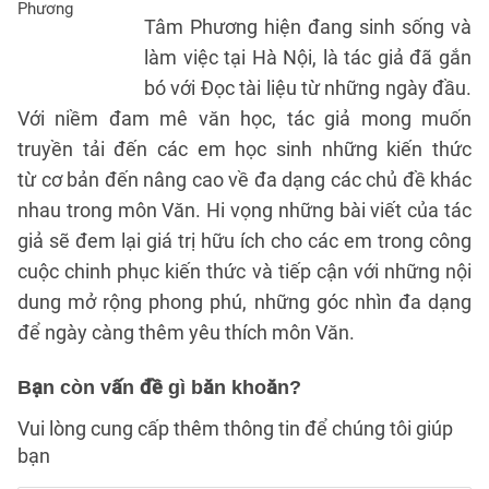
Tâm Phương hiện đang sinh sống và
làm việc tại Hà Nội, là tác giả đã gắn
bó với Đọc tài liệu từ những ngày đầu.
Với niềm đam mê văn học, tác giả mong muốn
truyền tải đến các em học sinh những kiến thức
từ cơ bản đến nâng cao về đa dạng các chủ đề khác
nhau trong môn Văn. Hi vọng những bài viết của tác
giả sẽ đem lại giá trị hữu ích cho các em trong công
cuộc chinh phục kiến thức và tiếp cận với những nội
dung mở rộng phong phú, những góc nhìn đa dạng
để ngày càng thêm yêu thích môn Văn.
Bạn còn vấn đề gì băn khoăn?
Vui lòng cung cấp thêm thông tin để chúng tôi giúp
bạn