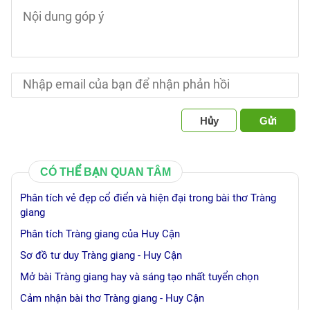
Hủy
Gửi
CÓ THỂ BẠN QUAN TÂM
Phân tích vẻ đẹp cổ điển và hiện đại trong bài thơ Tràng
giang
Phân tích Tràng giang của Huy Cận
Sơ đồ tư duy Tràng giang - Huy Cận
Mở bài Tràng giang hay và sáng tạo nhất tuyển chọn
Cảm nhận bài thơ Tràng giang - Huy Cận