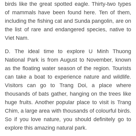
birds like the great spotted eagle. Thirty-two types
of mammals have been found here. Ten of them,
including the fishing cat and Sunda pangolin, are on
the list of rare and endangered species, native to
Viet Nam.
D. The ideal time to explore U Minh Thuong
National Park is from August to November, known
as the floating water season of the region. Tourists
can take a boat to experience nature and wildlife.
Visitors can go to Trang Doi, a place where
thousands of bats gather, hanging on the trees like
huge fruits. Another popular place to visit is Trang
Chim, a large area with thousands of colourful birds.
So if you love nature, you should definitely go to
explore this amazing natural park.