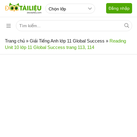
Đăng nhập
Trang chủ
»
Giải Tiếng Anh lớp 11 Global Success
»
Reading
Unit 10 lớp 11 Global Success trang 113, 114