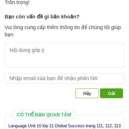
Trân trọng!
Bạn còn vấn đề gì băn khoăn?
Vui lòng cung cấp thêm thông tin để chúng tôi giúp
bạn
Hủy
Gửi
CÓ THỂ BẠN QUAN TÂM
Language Unit 10 lớp 11 Global Success trang 111, 112, 113