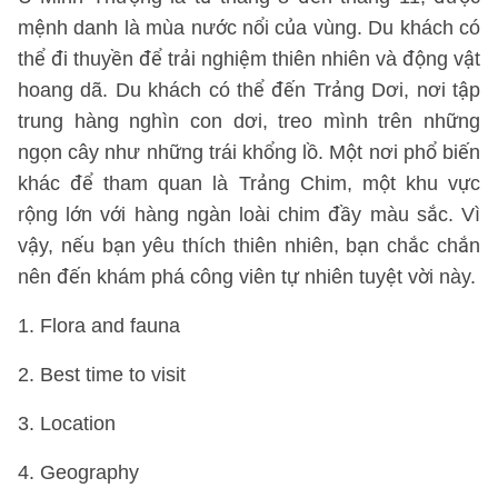
mệnh danh là mùa nước nổi của vùng. Du khách có
thể đi thuyền để trải nghiệm thiên nhiên và động vật
hoang dã. Du khách có thể đến Trảng Dơi, nơi tập
trung hàng nghìn con dơi, treo mình trên những
ngọn cây như những trái khổng lồ. Một nơi phổ biến
khác để tham quan là Trảng Chim, một khu vực
rộng lớn với hàng ngàn loài chim đầy màu sắc. Vì
vậy, nếu bạn yêu thích thiên nhiên, bạn chắc chắn
nên đến khám phá công viên tự nhiên tuyệt vời này.
1. Flora and fauna
2. Best time to visit
3. Location
4. Geography