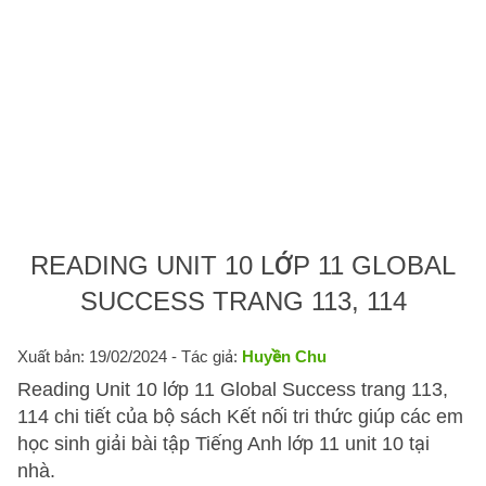
READING UNIT 10 LỚP 11 GLOBAL
SUCCESS TRANG 113, 114
Xuất bản: 19/02/2024
- Tác giả:
Huyền Chu
Reading Unit 10 lớp 11 Global Success trang 113,
114 chi tiết của bộ sách Kết nối tri thức giúp các em
học sinh giải bài tập Tiếng Anh lớp 11 unit 10 tại
nhà.