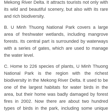
Mekong River Delta. It attracts tourists not only with
its wild and beautiful scenery, but also with its rare
and rich biodiversity.
B. U Minh Thuong National Park covers a large
area of freshwater wetlands, including mangrove
forests. Its central part is surrounded by waterways
with a series of gates, which are used to manage
the water level.
C. Home to 226 species of plants, U Minh Thuong
National Park is the region with the richest
biodiversity in the Mekong River Delta. It used to be
one of the largest habitats for water birds in the
area, but their home was badly damaged by forest
fires in 2002. Now there are about two hundred
types of birds in the park, including some unique