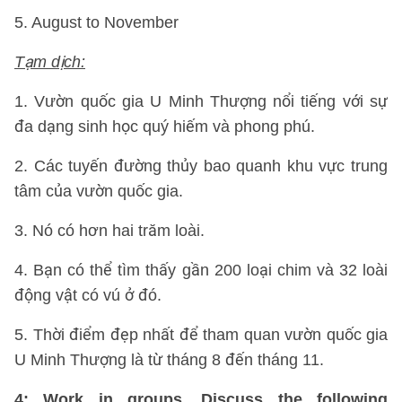
5. August to November
Tạm dịch:
1. Vườn quốc gia U Minh Thượng nổi tiếng với sự
đa dạng sinh học quý hiếm và phong phú.
2. Các tuyến đường thủy bao quanh khu vực trung
tâm của vườn quốc gia.
3. Nó có hơn hai trăm loài.
4. Bạn có thể tìm thấy gần 200 loại chim và 32 loài
động vật có vú ở đó.
5. Thời điểm đẹp nhất để tham quan vườn quốc gia
U Minh Thượng là từ tháng 8 đến tháng 11.
4: Work in groups. Discuss the following