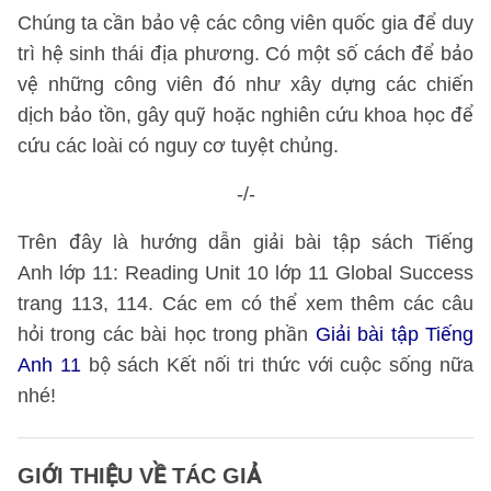
Chúng ta cần bảo vệ các công viên quốc gia để duy
trì hệ sinh thái địa phương. Có một số cách để bảo
vệ những công viên đó như xây dựng các chiến
dịch bảo tồn, gây quỹ hoặc nghiên cứu khoa học để
cứu các loài có nguy cơ tuyệt chủng.
-/-
Trên đây là hướng dẫn giải bài tập sách Tiếng
Anh lớp 11: Reading Unit 10 lớp 11 Global Success
trang 113, 114. Các em có thể xem thêm các câu
hỏi trong các bài học trong phần
Giải bài tập Tiếng
Anh 11
bộ sách Kết nối tri thức với cuộc sống nữa
nhé!
GIỚI THIỆU VỀ TÁC GIẢ