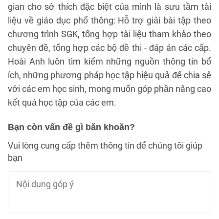
gian cho sở thích đặc biệt của mình là sưu tầm tài
liệu về giáo dục phổ thông: Hỗ trợ giải bài tập theo
chương trình SGK, tổng hợp tài liệu tham khảo theo
chuyên đề, tổng hợp các bộ đề thi - đáp án các cấp.
Hoài Anh luôn tìm kiếm những nguồn thông tin bổ
ích, những phương pháp học tập hiệu quả để chia sẻ
với các em học sinh, mong muốn góp phần nâng cao
kết quả học tập của các em.
Bạn còn vấn đề gì băn khoăn?
Vui lòng cung cấp thêm thông tin để chúng tôi giúp
bạn