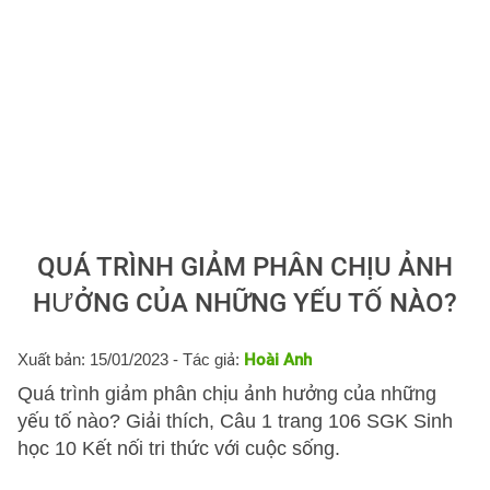
QUÁ TRÌNH GIẢM PHÂN CHỊU ẢNH
HƯỞNG CỦA NHỮNG YẾU TỐ NÀO?
Xuất bản: 15/01/2023
- Tác giả:
Hoài Anh
Quá trình giảm phân chịu ảnh hưởng của những
yếu tố nào? Giải thích, Câu 1 trang 106 SGK Sinh
học 10 Kết nối tri thức với cuộc sống.