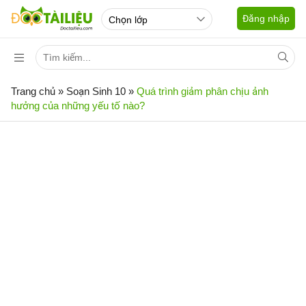
Đăng nhập
Trang chủ
»
Soạn Sinh 10
»
Quá trình giảm phân chịu ảnh
hưởng của những yếu tố nào?