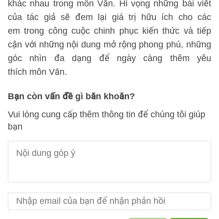
khác nhau trong môn Văn. Hi vọng những bài viết
của tác giả sẽ đem lại giá trị hữu ích cho các
em trong công cuộc chinh phục kiến thức và tiếp
cận với những nội dung mở rộng phong phú, những
góc nhìn đa dạng để ngày càng thêm yêu
thích môn Văn.
Bạn còn vấn đề gì băn khoăn?
Vui lòng cung cấp thêm thông tin để chúng tôi giúp
bạn