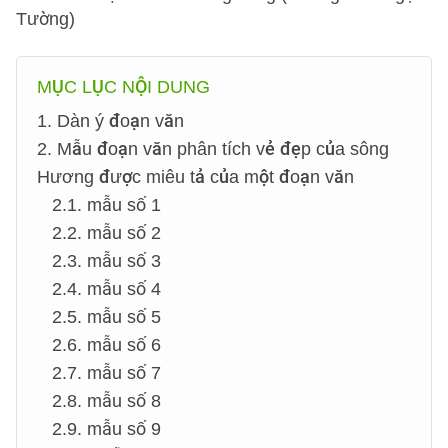
Tường)
MỤC LỤC NỘI DUNG
1. Dàn ý đoạn văn
2. Mẫu đoạn văn phân tích vẻ đẹp của sông
Hương được miêu tả của một đoạn văn
2.1. mẫu số 1
2.2. mẫu số 2
2.3. mẫu số 3
2.4. mẫu số 4
2.5. mẫu số 5
2.6. mẫu số 6
2.7. mẫu số 7
2.8. mẫu số 8
2.9. mẫu số 9