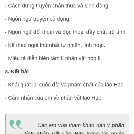
- Cách dựng truyện chân thực và sinh động.
- Ngôn ngữ truyện cô đọng.
- Ngôn ngữ đối thoại và độc thoại đầy chất trữ tình.
- Kể theo ngôi thứ nhất tự nhiên, linh hoạt.
- Miêu tả diễn biến tâm lí nhân vật hợp lí.
3. Kết bài
- Khái quát lại cuộc đời và phẩm chất của lão Hạc.
- Cảm nhận của em về nhân vật lão Hạc.
Các em vừa tham khảo dàn ý
phân
tích nhân vật Lão Hạc
trong tác phẩm