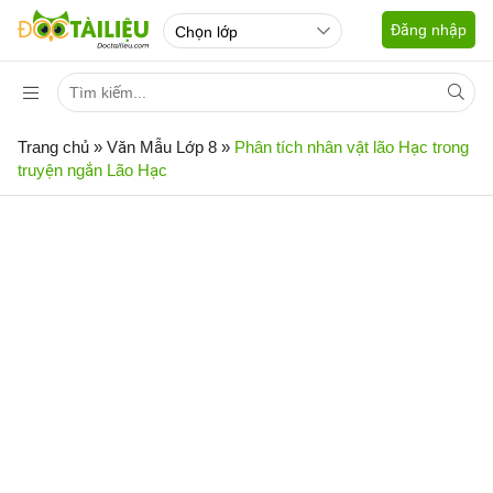
Đăng nhập
Trang chủ
»
Văn Mẫu Lớp 8
»
Phân tích nhân vật lão Hạc trong
truyện ngắn Lão Hạc