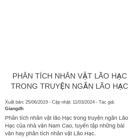
PHÂN TÍCH NHÂN VẬT LÃO HẠC
TRONG TRUYỆN NGẮN LÃO HẠC
Xuất bản: 25/06/2019
- Cập nhật: 11/03/2024 - Tác giả:
Giangdh
Phân tích nhân vật lão Hạc trong truyện ngắn Lão
Hạc của nhà văn Nam Cao, tuyển tập những bài
văn hay phân tích nhân vật Lão Hạc.