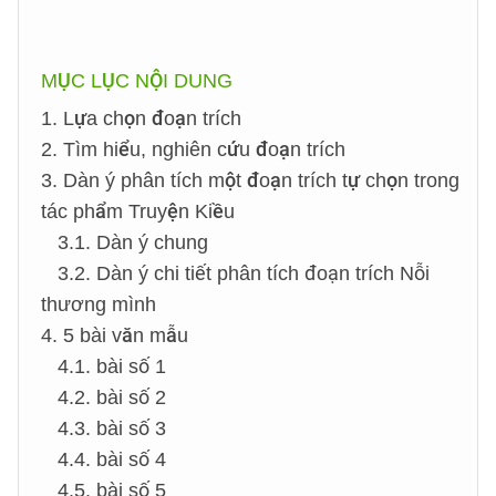
MỤC LỤC NỘI DUNG
1. Lựa chọn đoạn trích
2. Tìm hiểu, nghiên cứu đoạn trích
3. Dàn ý phân tích một đoạn trích tự chọn trong
tác phẩm Truyện Kiều
3.1. Dàn ý chung
3.2. Dàn ý chi tiết phân tích đoạn trích Nỗi
thương mình
4. 5 bài văn mẫu
4.1. bài số 1
4.2. bài số 2
4.3. bài số 3
4.4. bài số 4
4.5. bài số 5