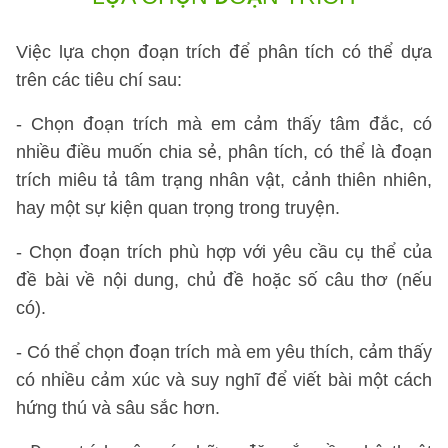
Việc lựa chọn đoạn trích để phân tích có thể dựa
trên các tiêu chí sau:
- Chọn đoạn trích mà em cảm thấy tâm đắc, có
nhiều điều muốn chia sẻ, phân tích, có thể là đoạn
trích miêu tả tâm trạng nhân vật, cảnh thiên nhiên,
hay một sự kiện quan trọng trong truyện.
- Chọn đoạn trích phù hợp với yêu cầu cụ thể của
đề bài về nội dung, chủ đề hoặc số câu thơ (nếu
có).
- Có thể chọn đoạn trích mà em yêu thích, cảm thấy
có nhiều cảm xúc và suy nghĩ để viết bài một cách
hứng thú và sâu sắc hơn.