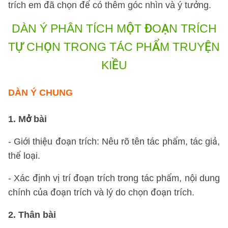
trích em đã chọn để có thêm góc nhìn và ý tưởng.
DÀN Ý PHÂN TÍCH MỘT ĐOẠN TRÍCH
TỰ CHỌN TRONG TÁC PHẨM TRUYỆN
KIỀU
DÀN Ý CHUNG
1. Mở bài
- Giới thiệu đoạn trích: Nêu rõ tên tác phẩm, tác giả,
thể loại.
- Xác định vị trí đoạn trích trong tác phẩm, nội dung
chính của đoạn trích và lý do chọn đoạn trích.
2. Thân bài