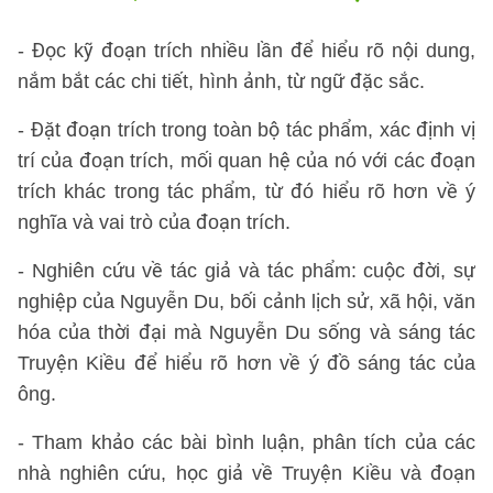
- Đọc kỹ đoạn trích nhiều lần để hiểu rõ nội dung,
nắm bắt các chi tiết, hình ảnh, từ ngữ đặc sắc.
- Đặt đoạn trích trong toàn bộ tác phẩm, xác định vị
trí của đoạn trích, mối quan hệ của nó với các đoạn
trích khác trong tác phẩm, từ đó hiểu rõ hơn về ý
nghĩa và vai trò của đoạn trích.
- Nghiên cứu về tác giả và tác phẩm: cuộc đời, sự
nghiệp của Nguyễn Du, bối cảnh lịch sử, xã hội, văn
hóa của thời đại mà Nguyễn Du sống và sáng tác
Truyện Kiều để hiểu rõ hơn về ý đồ sáng tác của
ông.
- Tham khảo các bài bình luận, phân tích của các
nhà nghiên cứu, học giả về Truyện Kiều và đoạn