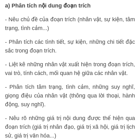
a) Phân tích nội dung đoạn trích
- Nêu chủ đề của đoạn trích (nhân vật, sự kiện, tâm
trạng, tình cảm...)
- Phân tích các tình tiết, sự kiện, những chi tiết đặc
sắc trong đoạn trích.
- Liệt kê những nhân vật xuất hiện trong đoạn trích,
vai trò, tính cách, mối quan hệ giữa các nhân vật.
- Phân tích tâm trạng, tình cảm, những suy nghĩ,
giọng điệu của nhân vật (thông qua lời thoại, hành
động, suy nghĩ).
- Nêu rõ những giá trị nội dung được thể hiện qua
đoạn trích (giá trị nhân đạo, giá trị xã hội, giá trị lịch
sử, giá trị văn hóa...)