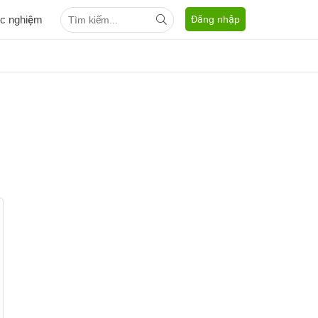
ắc nghiệm
Đăng nhập