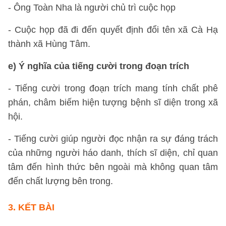
- Ông Toàn Nha là người chủ trì cuộc họp
- Cuộc họp đã đi đến quyết định đổi tên xã Cà Hạ
thành xã Hùng Tâm.
e) Ý nghĩa của tiếng cười trong đoạn trích
- Tiếng cười trong đoạn trích mang tính chất phê
phán, châm biếm hiện tượng bệnh sĩ diện trong xã
hội.
- Tiếng cười giúp người đọc nhận ra sự đáng trách
của những người háo danh, thích sĩ diện, chỉ quan
tâm đến hình thức bên ngoài mà không quan tâm
đến chất lượng bên trong.
3. KẾT BÀI