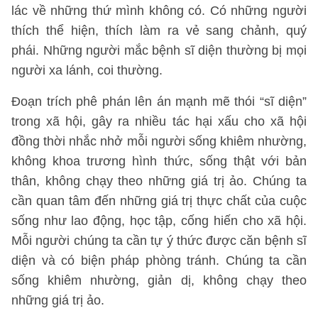
lác về những thứ mình không có. Có những người
thích thể hiện, thích làm ra vẻ sang chảnh, quý
phái. Những người mắc bệnh sĩ diện thường bị mọi
người xa lánh, coi thường.
Đoạn trích phê phán lên án mạnh mẽ thói “sĩ diện”
trong xã hội, gây ra nhiều tác hại xấu cho xã hội
đồng thời nhắc nhở mỗi người sống khiêm nhường,
không khoa trương hình thức, sống thật với bản
thân, không chạy theo những giá trị ảo. Chúng ta
cần quan tâm đến những giá trị thực chất của cuộc
sống như lao động, học tập, cống hiến cho xã hội.
Mỗi người chúng ta cần tự ý thức được căn bệnh sĩ
diện và có biện pháp phòng tránh. Chúng ta cần
sống khiêm nhường, giản dị, không chạy theo
những giá trị ảo.