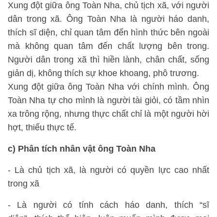
Xung đột giữa ông Toàn Nha, chủ tịch xã, với người
dân trong xã. Ông Toàn Nha là người háo danh,
thích sĩ diện, chỉ quan tâm đến hình thức bên ngoài
mà không quan tâm đến chất lượng bên trong.
Người dân trong xã thì hiền lành, chân chất, sống
giản dị, không thích sự khoe khoang, phô trương.
Xung đột giữa ông Toàn Nha với chính mình. Ông
Toàn Nha tự cho mình là người tài giỏi, có tầm nhìn
xa trông rộng, nhưng thực chất chỉ là một người hời
hợt, thiếu thực tế.
c) Phân tích nhân vật ông Toàn Nha
- Là chủ tịch xã, là người có quyền lực cao nhất
trong xã
- Là người có tính cách háo danh, thích “sĩ