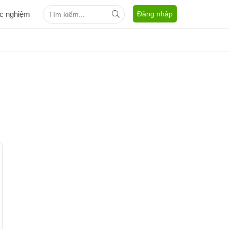
ắc nghiệm
Đăng nhập