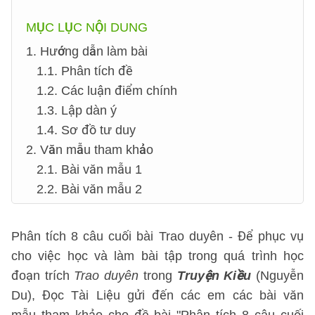
MỤC LỤC NỘI DUNG
1. Hướng dẫn làm bài
1.1. Phân tích đề
1.2. Các luận điểm chính
1.3. Lập dàn ý
1.4. Sơ đồ tư duy
2. Văn mẫu tham khảo
2.1. Bài văn mẫu 1
2.2. Bài văn mẫu 2
Phân tích 8 câu cuối bài Trao duyên - Để phục vụ
cho việc học và làm bài tập trong quá trình học
đoạn trích
Trao duyên
trong
Truyện Kiều
(Nguyễn
Du), Đọc Tài Liệu gửi đến các em các bài văn