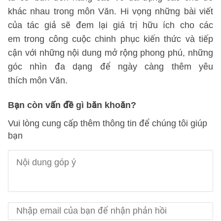
khác nhau trong môn Văn. Hi vọng những bài viết
của tác giả sẽ đem lại giá trị hữu ích cho các
em trong công cuộc chinh phục kiến thức và tiếp
cận với những nội dung mở rộng phong phú, những
góc nhìn đa dạng để ngày càng thêm yêu
thích môn Văn.
Bạn còn vấn đề gì băn khoăn?
Vui lòng cung cấp thêm thông tin để chúng tôi giúp
bạn