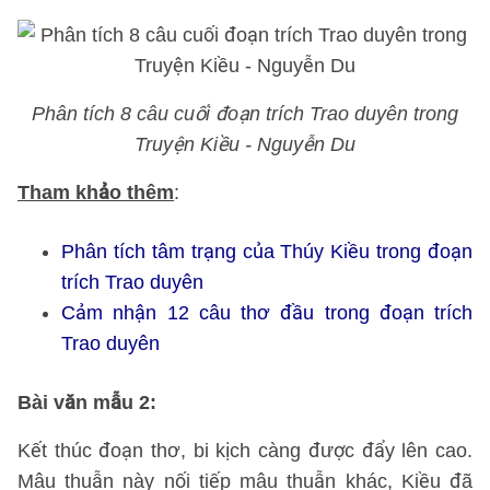
Phân tích 8 câu cuối đoạn trích Trao duyên trong
Truyện Kiều - Nguyễn Du
Tham khảo thêm
:
Phân tích tâm trạng của Thúy Kiều trong đoạn
trích Trao duyên
Cảm nhận 12 câu thơ đầu trong đoạn trích
Trao duyên
Bài văn mẫu 2
:
Kết thúc đoạn thơ, bi kịch càng được đẩy lên cao.
Mâu thuẫn này nối tiếp mâu thuẫn khác, Kiều đã