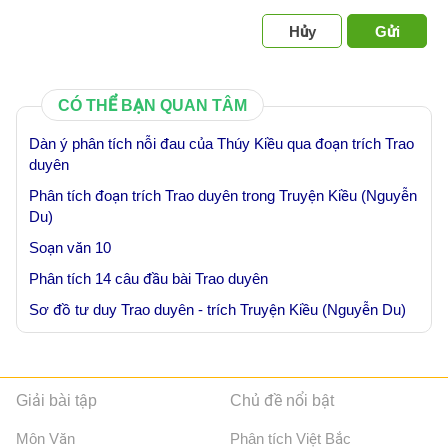
Hủy
Gửi
CÓ THỂ BẠN QUAN TÂM
Dàn ý phân tích nỗi đau của Thúy Kiều qua đoạn trích Trao
duyên
Phân tích đoạn trích Trao duyên trong Truyện Kiều (Nguyễn
Du)
Soạn văn 10
Phân tích 14 câu đầu bài Trao duyên
Sơ đồ tư duy Trao duyên - trích Truyện Kiều (Nguyễn Du)
Giải bài tập
Chủ đề nổi bật
Môn Văn
Phân tích Việt Bắc