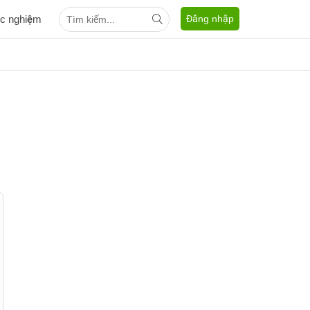
ắc nghiệm
Đăng nhập