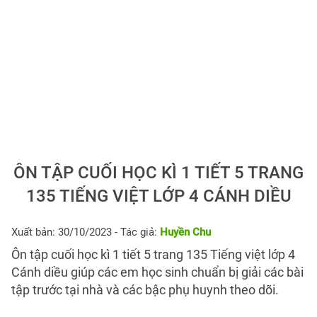
ÔN TẬP CUỐI HỌC KÌ 1 TIẾT 5 TRANG
135 TIẾNG VIỆT LỚP 4 CÁNH DIỀU
Xuất bản: 30/10/2023
- Tác giả:
Huyền Chu
Ôn tập cuối học kì 1 tiết 5 trang 135 Tiếng việt lớp 4
Cánh diều giúp các em học sinh chuẩn bị giải các bài
tập trước tại nhà và các bậc phụ huynh theo dõi.