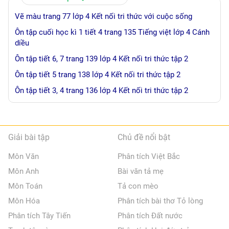
Vẽ màu trang 77 lớp 4 Kết nối tri thức với cuộc sống
Ôn tập cuối học kì 1 tiết 4 trang 135 Tiếng việt lớp 4 Cánh
diều
Ôn tập tiết 6, 7 trang 139 lớp 4 Kết nối tri thức tập 2
Ôn tập tiết 5 trang 138 lớp 4 Kết nối tri thức tập 2
Ôn tập tiết 3, 4 trang 136 lớp 4 Kết nối tri thức tập 2
Giải bài tập
Chủ đề nổi bật
Môn Văn
Phân tích Việt Bắc
Môn Anh
Bài văn tả mẹ
Môn Toán
Tả con mèo
Môn Hóa
Phân tích bài thơ Tỏ lòng
Phân tích Tây Tiến
Phân tích Đất nước