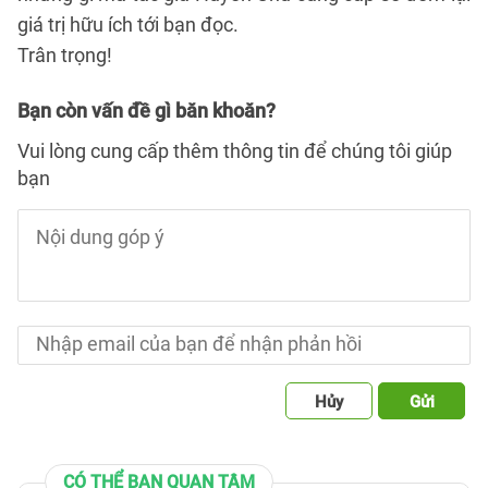
giá trị hữu ích tới bạn đọc.
Trân trọng!
Bạn còn vấn đề gì băn khoăn?
Vui lòng cung cấp thêm thông tin để chúng tôi giúp
bạn
Hủy
Gửi
CÓ THỂ BẠN QUAN TÂM