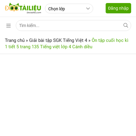
Đăng nhập
Trang chủ
»
Giải bài tập SGK Tiếng Việt 4
»
Ôn tập cuối học kì
1 tiết 5 trang 135 Tiếng việt lớp 4 Cánh diều