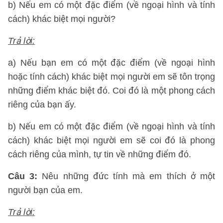
b) Nếu em có một đặc điểm (về ngoại hình và tính
cách) khác biệt mọi người?
Trả lời:
a) Nếu bạn em có một đặc điểm (về ngoại hình
hoặc tính cách) khác biệt mọi người em sẽ tôn trọng
những điểm khác biệt đó. Coi đó là một phong cách
riêng của bạn ấy.
b) Nếu em có một đặc điểm (về ngoại hình và tính
cách) khác biệt mọi người em sẽ coi đó là phong
cách riêng của mình, tự tin về những điểm đó.
Câu 3:
Nêu những đức tính mà em thích ở một
người bạn của em.
Trả lời: