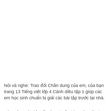
Nói và nghe: Trao đổi Chân dung của em, của bạn
trang 13 Tiếng việt lớp 4 Cánh diều tập 1 giúp các
em học sinh chuẩn bị giải các bài tập trước tại nhà.