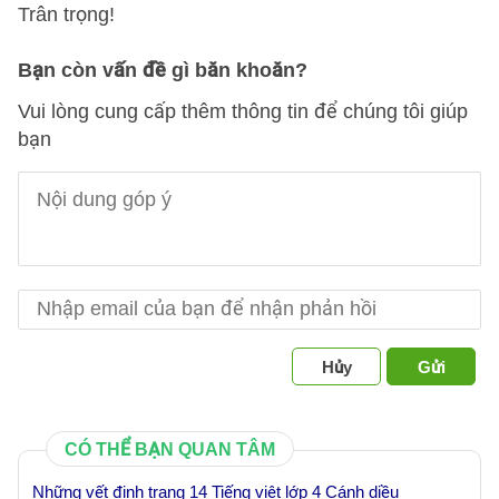
Trân trọng!
Bạn còn vấn đề gì băn khoăn?
Vui lòng cung cấp thêm thông tin để chúng tôi giúp
bạn
Hủy
Gửi
CÓ THỂ BẠN QUAN TÂM
Những vết đinh trang 14 Tiếng việt lớp 4 Cánh diều