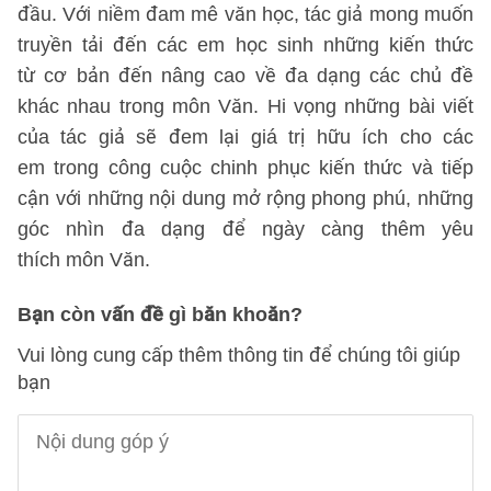
đầu. Với niềm đam mê văn học, tác giả mong muốn
truyền tải đến các em học sinh những kiến thức
từ cơ bản đến nâng cao về đa dạng các chủ đề
khác nhau trong môn Văn. Hi vọng những bài viết
của tác giả sẽ đem lại giá trị hữu ích cho các
em trong công cuộc chinh phục kiến thức và tiếp
cận với những nội dung mở rộng phong phú, những
góc nhìn đa dạng để ngày càng thêm yêu
thích môn Văn.
Bạn còn vấn đề gì băn khoăn?
Vui lòng cung cấp thêm thông tin để chúng tôi giúp
bạn