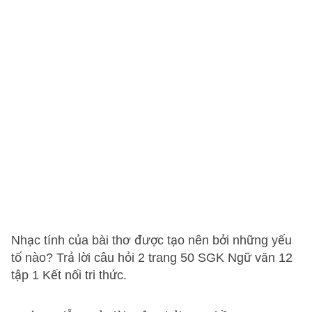
Nhạc tính của bài thơ được tạo nên bởi những yếu
tố nào? Trả lời câu hỏi 2 trang 50 SGK Ngữ văn 12
tập 1 Kết nối tri thức.