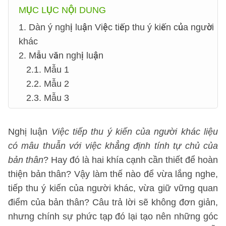
MỤC LỤC NỘI DUNG
1. Dàn ý nghị luận Việc tiếp thu ý kiến của người
khác
2. Mẫu văn nghị luận
2.1. Mẫu 1
2.2. Mẫu 2
2.3. Mẫu 3
Nghị luận
Việc tiếp thu ý kiến của người khác liệu
có mâu thuẫn với việc khẳng định tính tự chủ của
bản thân
? Hay đó là hai khía cạnh cần thiết để hoàn
thiện bản thân? Vậy làm thế nào để vừa lắng nghe,
tiếp thu ý kiến của người khác, vừa giữ vững quan
điểm của bản thân? Câu trả lời sẽ không đơn giản,
nhưng chính sự phức tạp đó lại tạo nên những góc