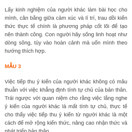
Lấy kinh nghiệm của người khác làm bài học cho
mình, cân bằng giữa cảm xúc và lí trí, trau dồi kiến
thức thực tế chính là phương pháp cốt lõi để tạo
nên thành công. Con người hãy sống linh hoạt như
dòng sông, tùy vào hoàn cảnh mà uốn mình theo
hướng thích hợp.
MẪU 3
Việc tiếp thu ý kiến của người khác không có mâu
thuẫn với việc khẳng định tính tự chủ của bản thân.
Trái ngược với quan niệm cho rằng việc lắng nghe
ý kiến của người khác là mất tính tự chủ, thực tế
cho thấy việc tiếp thu ý kiến từ người khác là một
cách để mở rộng kiến thức, nâng cao nhận thức và
phát triển bản thân.