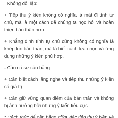
- Không đối lập:
+ Tiếp thu ý kiến không có nghĩa là mất đi tính tự
chủ, mà là một cách để chúng ta học hỏi và hoàn
thiện bản thân hơn.
+ Khẳng định tính tự chủ cũng không có nghĩa là
khép kín bản thân, mà là biết cách lựa chọn và ứng
dụng những ý kiến phù hợp.
- Cần có sự cân bằng:
+ Cần biết cách lắng nghe và tiếp thu những ý kiến
có giá trị.
+ Cần giữ vững quan điểm của bản thân và không
bị ảnh hưởng bởi những ý kiến tiêu cực.
* Cách thức để cân bằng giữa việc tiếp thu ý kiến và