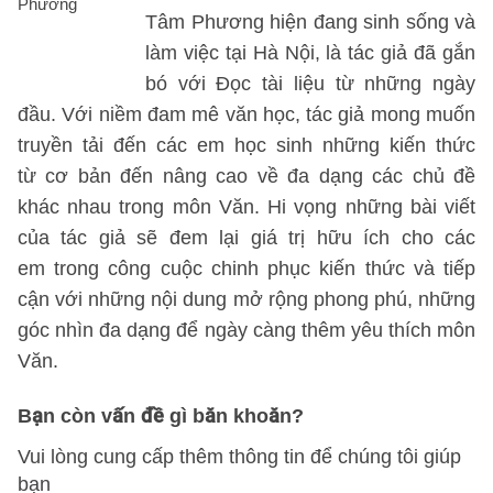
Tâm Phương hiện đang sinh sống và
làm việc tại Hà Nội, là tác giả đã gắn
bó với Đọc tài liệu từ những ngày
đầu. Với niềm đam mê văn học, tác giả mong muốn
truyền tải đến các em học sinh những kiến thức
từ cơ bản đến nâng cao về đa dạng các chủ đề
khác nhau trong môn Văn. Hi vọng những bài viết
của tác giả sẽ đem lại giá trị hữu ích cho các
em trong công cuộc chinh phục kiến thức và tiếp
cận với những nội dung mở rộng phong phú, những
góc nhìn đa dạng để ngày càng thêm yêu thích môn
Văn.
Bạn còn vấn đề gì băn khoăn?
Vui lòng cung cấp thêm thông tin để chúng tôi giúp
bạn