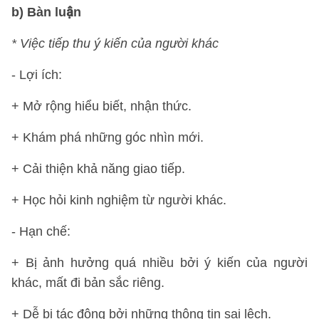
b) Bàn luận
* Việc tiếp thu ý kiến của người khác
- Lợi ích:
+ Mở rộng hiểu biết, nhận thức.
+ Khám phá những góc nhìn mới.
+ Cải thiện khả năng giao tiếp.
+ Học hỏi kinh nghiệm từ người khác.
- Hạn chế:
+ Bị ảnh hưởng quá nhiều bởi ý kiến của người
khác, mất đi bản sắc riêng.
+ Dễ bị tác động bởi những thông tin sai lệch.