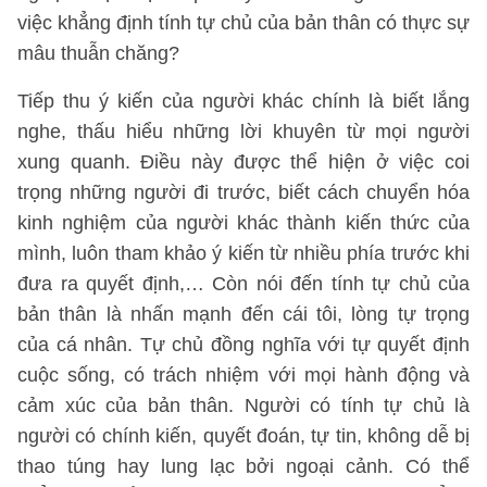
việc khẳng định tính tự chủ của bản thân có thực sự
mâu thuẫn chăng?
Tiếp thu ý kiến của người khác chính là biết lắng
nghe, thấu hiểu những lời khuyên từ mọi người
xung quanh. Điều này được thể hiện ở việc coi
trọng những người đi trước, biết cách chuyển hóa
kinh nghiệm của người khác thành kiến thức của
mình, luôn tham khảo ý kiến từ nhiều phía trước khi
đưa ra quyết định,… Còn nói đến tính tự chủ của
bản thân là nhấn mạnh đến cái tôi, lòng tự trọng
của cá nhân. Tự chủ đồng nghĩa với tự quyết định
cuộc sống, có trách nhiệm với mọi hành động và
cảm xúc của bản thân. Người có tính tự chủ là
người có chính kiến, quyết đoán, tự tin, không dễ bị
thao túng hay lung lạc bởi ngoại cảnh. Có thể