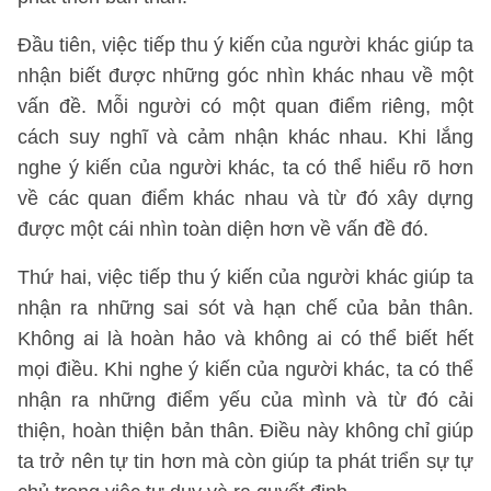
Đầu tiên, việc tiếp thu ý kiến của người khác giúp ta
nhận biết được những góc nhìn khác nhau về một
vấn đề. Mỗi người có một quan điểm riêng, một
cách suy nghĩ và cảm nhận khác nhau. Khi lắng
nghe ý kiến của người khác, ta có thể hiểu rõ hơn
về các quan điểm khác nhau và từ đó xây dựng
được một cái nhìn toàn diện hơn về vấn đề đó.
Thứ hai, việc tiếp thu ý kiến của người khác giúp ta
nhận ra những sai sót và hạn chế của bản thân.
Không ai là hoàn hảo và không ai có thể biết hết
mọi điều. Khi nghe ý kiến của người khác, ta có thể
nhận ra những điểm yếu của mình và từ đó cải
thiện, hoàn thiện bản thân. Điều này không chỉ giúp
ta trở nên tự tin hơn mà còn giúp ta phát triển sự tự