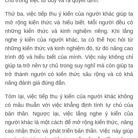
chủ trong việc tư duy và ra quyết định.
Thứ ba, việc tiếp thu ý kiến của người khác giúp ta
mở rộng kiến thức và hiểu biết. Mỗi người đều có
những kiến thức và kinh nghiệm riêng. Khi lắng
nghe ý kiến của người khác, ta có thể học hỏi từ
những kiến thức và kinh nghiệm đó, từ đó nâng cao
trình độ và hiểu biết của mình. Việc này không chỉ
giúp ta trở nên tự chủ trong suy nghĩ mà còn giúp ta
trở thành người có kiến thức sâu rộng và có khả
năng đánh giá đúng đắn.
Tóm lại, việc tiếp thu ý kiến của người khác không
có mâu thuẫn với việc khẳng định tính tự chủ của
bản thân. Ngược lại, việc lắng nghe ý kiến của
người khác là một cách để mở rộng kiến thức, nâng
cao nhận thức và phát triển bản thân. Việc này giúp