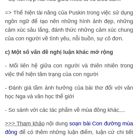
=> Thể hiện tài năng của Puskin trong việc sử dụng
ngôn ngữ để tạo nên những hình ảnh đẹp, những
cảm xúc sâu lắng, đánh thức những cảm xúc chung
của con người về tình yêu, nỗi buồn, sự cô đơn.
c) Một số vấn đề nghị luận khác mở rộng
- Mối liên hệ giữa con người và thiên nhiên trong
việc thể hiện tâm trạng của con người
- Đánh giá tầm ảnh hưởng của bài thơ đối với văn
học Nga và văn học thế giới
- So sánh với các tác phẩm về mùa đông khác,...
>>> Tham khảo
nội dung
soạn bài Con đường mùa
đông
để có thêm những luận điểm, luận cứ chi tiết