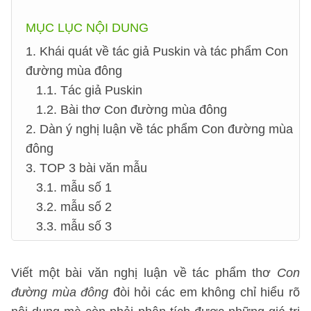
MỤC LỤC NỘI DUNG
1. Khái quát về tác giả Puskin và tác phẩm Con
đường mùa đông
1.1. Tác giả Puskin
1.2. Bài thơ Con đường mùa đông
2. Dàn ý nghị luận về tác phẩm Con đường mùa
đông
3. TOP 3 bài văn mẫu
3.1. mẫu số 1
3.2. mẫu số 2
3.3. mẫu số 3
Viết một bài văn nghị luận về tác phẩm thơ
Con
đường mùa đông
đòi hỏi các em không chỉ hiểu rõ