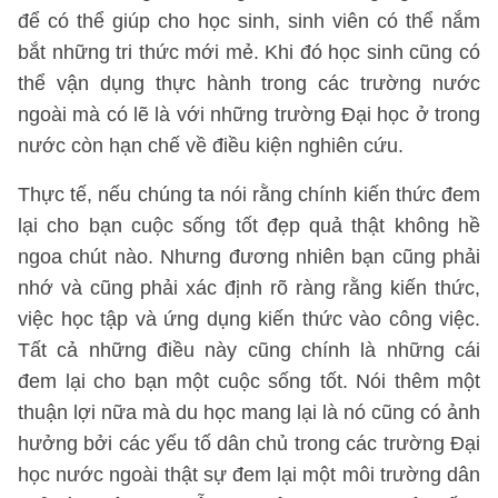
để có thể giúp cho học sinh, sinh viên có thể nắm
bắt những tri thức mới mẻ. Khi đó học sinh cũng có
thể vận dụng thực hành trong các trường nước
ngoài mà có lẽ là với những trường Đại học ở trong
nước còn hạn chế về điều kiện nghiên cứu.
Thực tế, nếu chúng ta nói rằng chính kiến thức đem
lại cho bạn cuộc sống tốt đẹp quả thật không hề
ngoa chút nào. Nhưng đương nhiên bạn cũng phải
nhớ và cũng phải xác định rõ ràng rằng kiến thức,
việc học tập và ứng dụng kiến thức vào công việc.
Tất cả những điều này cũng chính là những cái
đem lại cho bạn một cuộc sống tốt. Nói thêm một
thuận lợi nữa mà du học mang lại là nó cũng có ảnh
hưởng bởi các yếu tố dân chủ trong các trường Đại
học nước ngoài thật sự đem lại một môi trường dân