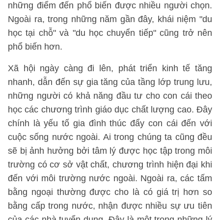
những điểm đến phổ biến được nhiều người chọn.
Ngoài ra, trong những năm gần đây, khái niệm "du
học tại chỗ" và "du học chuyển tiếp" cũng trở nên
phổ biến hơn.
Xã hội ngày càng đi lên, phát triển kinh tế tăng
nhanh, dẫn đến sự gia tăng của tầng lớp trung lưu,
những người có khả năng đầu tư cho con cái theo
học các chương trình giáo dục chất lượng cao. Đây
chính là yếu tố gia đình thúc đẩy con cái đến với
cuộc sống nước ngoài. Ai trong chúng ta cũng đều
sẽ bị ảnh hưởng bởi tâm lý được học tập trong môi
trường có cơ sở vật chất, chương trình hiện đại khi
đến với môi trường nước ngoài. Ngoài ra, các tấm
bằng ngoại thường được cho là có giá trị hơn so
bằng cấp trong nước, nhận được nhiều sự ưu tiên
của các nhà tuyển dụng. Đây là một trong những lý