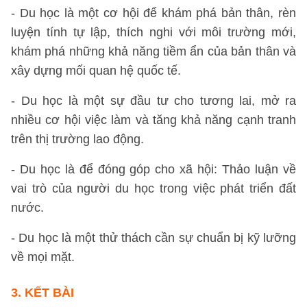
- Du học là một cơ hội để khám phá bản thân, rèn
luyện tính tự lập, thích nghi với môi trường mới,
khám phá những khả năng tiềm ẩn của bản thân và
xây dựng mối quan hệ quốc tế.
- Du học là một sự đầu tư cho tương lai, mở ra
nhiều cơ hội việc làm và tăng khả năng cạnh tranh
trên thị trường lao động.
- Du học là để đóng góp cho xã hội: Thảo luận về
vai trò của người du học trong việc phát triển đất
nước.
- Du học là một thử thách cần sự chuẩn bị kỹ lưỡng
về mọi mặt.
3. KẾT BÀI