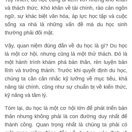
và thách thức. Khó khăn về tài chính, rào cản ngôn
ngữ, sự khác biệt văn hóa, áp lực học tập và cuộc
sống xa nhà là những vấn đề mà du học sinh
thường phải đối mặt.
Vậy, quan niệm đúng đắn về du học là gì? Du học
là một cơ hội, nhưng cũng là một thử thách. Đó là
một hành trình khám phá bản thân, rèn luyện bản
lĩnh và trưởng thành. Trước khi quyết định du học,
chúng ta cần cân nhắc kỹ lưỡng về mục tiêu, khả
năng tài chính, cũng như sự chuẩn bị về kiến thức,
kỹ năng và tâm lý.
Tóm lại, du học là một cơ hội lớn để phát triển bản
thân nhưng không phải là con đường duy nhất để
thành công. Quan trọng nhất là chúng ta phải có