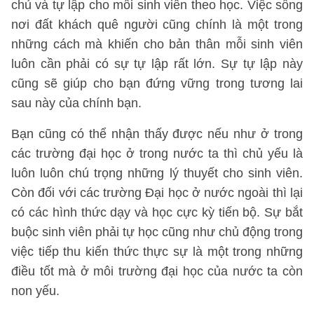
chủ và tự lập cho mỗi sinh viên theo học. Việc sống
nơi đất khách quê người cũng chính là một trong
những cách mà khiến cho bản thân mỗi sinh viên
luôn cần phải có sự tự lập rất lớn. Sự tự lập này
cũng sẽ giúp cho bạn đứng vững trong tương lai
sau này của chính bạn.
Bạn cũng có thể nhận thấy được nếu như ở trong
các trường đại học ở trong nước ta thì chủ yếu là
luôn luôn chú trọng những lý thuyết cho sinh viên.
Còn đối với các trường Đại học ở nước ngoài thì lại
có các hình thức dạy và học cực kỳ tiến bộ. Sự bắt
buộc sinh viên phải tự học cũng như chủ động trong
việc tiếp thu kiến thức thực sự là một trong những
điều tốt mà ở môi trường đại học của nước ta còn
non yếu.