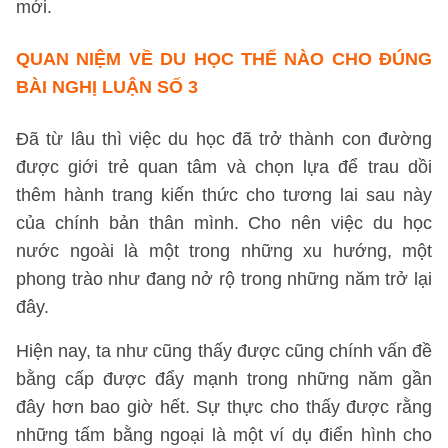
mới.
QUAN NIỆM VỀ DU HỌC THẾ NÀO CHO ĐÚNG
BÀI NGHỊ LUẬN SỐ 3
Đã từ lâu thì việc du học đã trở thành con đường
được giới trẻ quan tâm và chọn lựa để trau dồi
thêm hành trang kiến thức cho tương lai sau này
của chính bản thân mình. Cho nên việc du học
nước ngoài là một trong những xu hướng, một
phong trào như đang nở rộ trong những năm trở lại
đây.
Hiện nay, ta như cũng thấy được cũng chính vấn đề
bằng cấp được đẩy mạnh trong những năm gần
đây hơn bao giờ hết. Sự thực cho thấy được rằng
những tấm bằng ngoại là một ví dụ điển hình cho