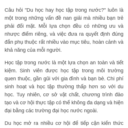
Câu hỏi "Du học hay học tập trong nước?" luôn là
một trong những vấn đề nan giải mà nhiều bạn trẻ
phải đối mặt. Mỗi lựa chọn đều có những ưu và
nhược điểm riêng, và việc đưa ra quyết định đúng
đắn phụ thuộc rất nhiều vào mục tiêu, hoàn cảnh và
khả năng của mỗi người.
Học tập trong nước là một lựa chọn an toàn và tiết
kiệm. Sinh viên được học tập trong môi trường
quen thuộc, gần gũi với gia đình và bạn bè. Chi phí
sinh hoạt và học tập thường thấp hơn so với du
học. Tuy nhiên, cơ sở vật chất, chương trình đào
tạo và cơ hội thực tập có thể không đa dạng và hiện
đại bằng các trường đại học nước ngoài.
Du học mở ra nhiều cơ hội để tiếp cận kiến thức