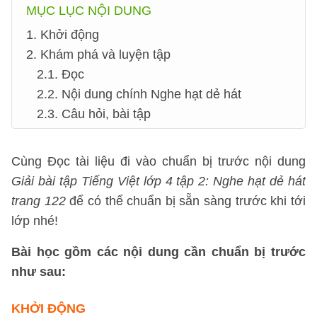
MỤC LỤC NỘI DUNG
1. Khởi động
2. Khám phá và luyện tập
2.1. Đọc
2.2. Nội dung chính Nghe hạt dẻ hát
2.3. Câu hỏi, bài tập
Cùng Đọc tài liệu đi vào chuẩn bị trước nội dung
Giải bài tập Tiếng Việt lớp 4 tập 2: Nghe hạt dẻ hát
trang 122
để có thể chuẩn bị sẵn sàng trước khi tới
lớp nhé!
Bài học gồm các nội dung cần chuẩn bị trước
như sau:
KHỞI ĐỘNG