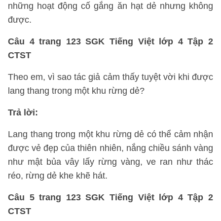
những hoạt động cố gắng ăn hạt dẻ nhưng không
được.
Câu 4 trang 123 SGK Tiếng Việt lớp 4 Tập 2
CTST
Theo em, vì sao tác giả cảm thấy tuyệt vời khi được
lang thang trong một khu rừng dẻ?
Trả lời:
Lang thang trong một khu rừng dẻ có thể cảm nhận
được vẻ đẹp của thiên nhiên, nắng chiều sánh vàng
như mật bủa vây lấy rừng vàng, ve ran như thác
réo, rừng dẻ khe khẽ hát.
Câu 5 trang 123 SGK Tiếng Việt lớp 4 Tập 2
CTST