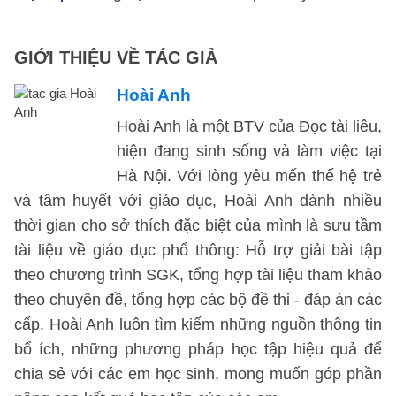
GIỚI THIỆU VỀ TÁC GIẢ
Hoài Anh
Hoài Anh là một BTV của Đọc tài liêu,
hiện đang sinh sống và làm việc tại
Hà Nội. Với lòng yêu mến thế hệ trẻ
và tâm huyết với giáo dục, Hoài Anh dành nhiều
thời gian cho sở thích đặc biệt của mình là sưu tầm
tài liệu về giáo dục phổ thông: Hỗ trợ giải bài tập
theo chương trình SGK, tổng hợp tài liệu tham khảo
theo chuyên đề, tổng hợp các bộ đề thi - đáp án các
cấp. Hoài Anh luôn tìm kiếm những nguồn thông tin
bổ ích, những phương pháp học tập hiệu quả để
chia sẻ với các em học sinh, mong muốn góp phần