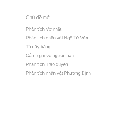
Chủ đề mới
Phân tích Vợ nhặt
Phân tích nhân vật Ngô Tử Văn
Tả cây bàng
Cảm nghĩ về người thân
Phân tích Trao duyên
Phân tích nhân vật Phương Định