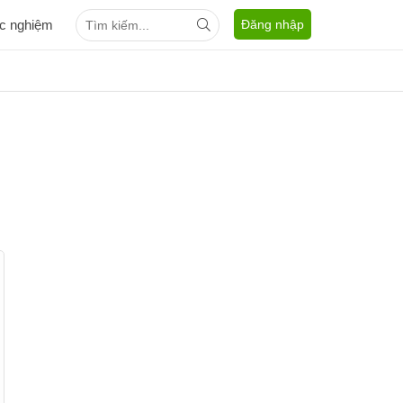
ắc nghiệm
Đăng nhập