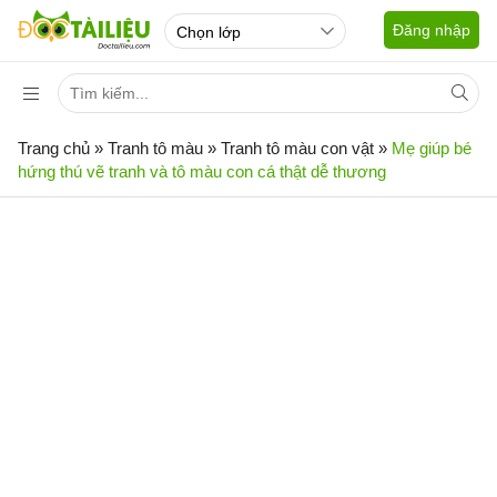
Đăng nhập
Trang chủ
»
Tranh tô màu
»
Tranh tô màu con vật
»
Mẹ giúp bé
hứng thú vẽ tranh và tô màu con cá thật dễ thương