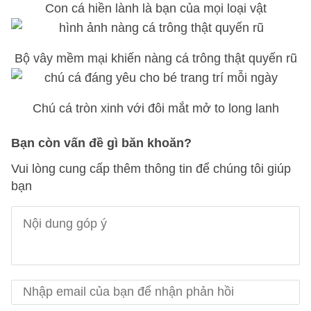
Con cá hiền lành là bạn của mọi loại vật
Bộ vây mềm mại khiến nàng cá trông thật quyến rũ
Chú cá tròn xinh với đôi mắt mở to long lanh
Bạn còn vấn đề gì băn khoăn?
Vui lòng cung cấp thêm thông tin để chúng tôi giúp
bạn