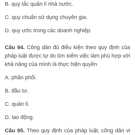
B. quy tắc quản lí nhà nước.
C. quy chuẩn sử dụng chuyên gia.
D. quy ước trong các doanh nghiệp.
Câu 94.
Công dân đủ điều kiện theo quy định của
pháp luật được tự do tìm kiếm việc làm phù hợp với
khả năng của mình là thực hiện quyền
A. phân phối.
B. đầu tư.
C. quản lí.
D. lao động.
Câu 95.
Theo quy định của pháp luật, công dân vi