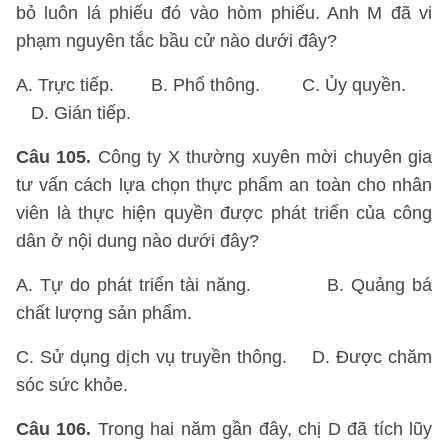
bỏ luôn lá phiếu đó vào hòm phiếu. Anh M đã vi
phạm nguyên tắc bầu cử nào dưới đây?
A. Trực tiếp. B. Phổ thông. C. Ủy quyền.
D. Gián tiếp.
Câu 105.
Công ty X thường xuyên mời chuyên gia
tư vấn cách lựa chọn thực phẩm an toàn cho nhân
viên là thực hiện quyền được phát triển của công
dân ở nội dung nào dưới đây?
A. Tự do phát triển tài năng. B. Quảng bá
chất lượng sản phẩm.
C. Sử dụng dịch vụ truyền thông. D. Được chăm
sóc sức khỏe.
Câu 106.
Trong hai năm gần đây, chị D đã tích lũy