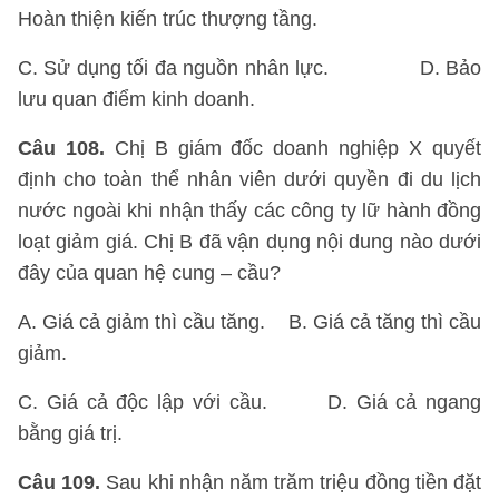
Hoàn thiện kiến trúc thượng tầng.
C. Sử dụng tối đa nguồn nhân lực. D. Bảo
lưu quan điểm kinh doanh.
Câu 108.
Chị B giám đốc doanh nghiệp X quyết
định cho toàn thể nhân viên dưới quyền đi du lịch
nước ngoài khi nhận thấy các công ty lữ hành đồng
loạt giảm giá. Chị B đã vận dụng nội dung nào dưới
đây của quan hệ cung – cầu?
A. Giá cả giảm thì cầu tăng. B. Giá cả tăng thì cầu
giảm.
C. Giá cả độc lập với cầu. D. Giá cả ngang
bằng giá trị.
Câu 109.
Sau khi nhận năm trăm triệu đồng tiền đặt