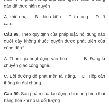
dân đã thực hiện quyền
A. khiếu nại. B. khiếu kiện. C. tố tụng. D. tố
cáo.
Câu 98.
Theo quy định của pháp luật, nội dung nào
dưới đây không thuộc quyền được phát triển của
công dân?
A. Tham gia hoạt động văn hóa. B. Đăng kí
chuyển giao công nghệ.
C. Bồi dưỡng để phát triển tài năng. D. Tiếp cận
thông tin đại chúng.
Câu 99.
Sản phẩm của lao động chỉ mang hình thái
hàng hóa khi nó là đối tượng