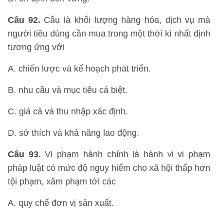
Câu 92.
Cầu là khối lượng hàng hóa, dịch vụ mà
người tiêu dùng cần mua trong một thời kì nhất định
tương ứng với
A. chiến lược và kế hoạch phát triển.
B. nhu cầu và mục tiêu cá biệt.
C. giá cả và thu nhập xác định.
D. sở thích và khả năng lao động.
Câu 93.
Vi phạm hành chính là hành vi vi phạm
pháp luật có mức độ nguy hiểm cho xã hội thấp hơn
tội phạm, xâm phạm tới các
A. quy chế đơn vị sản xuất.