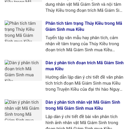
dung nhân vật Mã Giám Sinh và nội tâm
Thúy Kiều trong đoạn trích Mã Giám Sinh
mua Kiều (Nguyễn Du)
Phân tích tâm trạng Thúy Kiều trong Mã
Giám Sinh mua Kiều
Tuyển tập văn mẫu hay phân tích, cảm
nhận về tâm trạng của Thúy Kiều trong
đoạn trích Mã Giám Sinh mua Kiều
(Nguyễn Du)
Dàn ý phân tích đoạn trích Mã Giám Sinh
mua Kiều
Hướng dẫn lập dàn ý chi tiết đề văn phân
tích trích đoạn Mã Giám Sinh mua Kiều
trong Truyện Kiều của đại thi hào Nguyễn
Du.
Dàn ý phân tích nhân vật Mã Giám Sinh
trong Mã Giám Sinh mua Kiều
Lập dàn ý chi tiết đề bài văn phân tích
hình ảnh nhân vật Mã Giám Sinh trong
đoạn trích Mã Giám Sinh mua Kiều