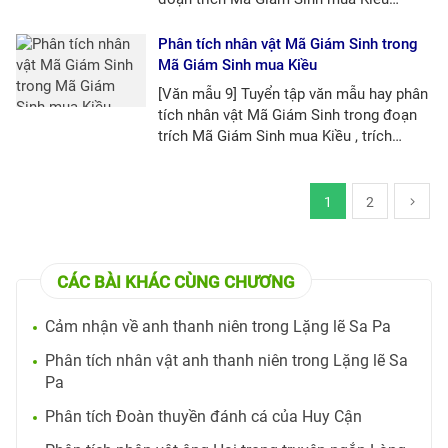
(Truyện Kiều - Nguyễn Du).
Phân tích nhân vật Mã Giám Sinh trong
Mã Giám Sinh mua Kiều
[Văn mẫu 9] Tuyển tập văn mẫu hay phân
tích nhân vật Mã Giám Sinh trong đoạn
trích Mã Giám Sinh mua Kiều , trích
Truyện Kiều (Nguyễn Du).
1
2
CÁC BÀI KHÁC CÙNG CHƯƠNG
Cảm nhận về anh thanh niên trong Lặng lẽ Sa Pa
Phân tích nhân vật anh thanh niên trong Lặng lẽ Sa
Pa
Phân tích Đoàn thuyền đánh cá của Huy Cận