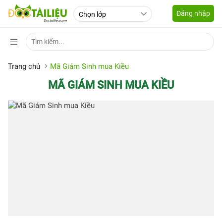
Đăng nhập
Trang chủ
Mã Giám Sinh mua Kiều
MÃ GIÁM SINH MUA KIỀU