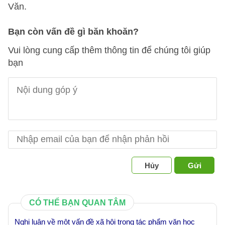
Văn.
Bạn còn vấn đề gì băn khoăn?
Vui lòng cung cấp thêm thông tin để chúng tôi giúp
bạn
Hủy
Gửi
CÓ THỂ BẠN QUAN TÂM
Nghị luận về một vấn đề xã hội trong tác phẩm văn học