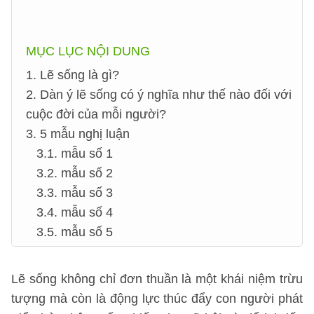
MỤC LỤC NỘI DUNG
1. Lẽ sống là gì?
2. Dàn ý lẽ sống có ý nghĩa như thế nào đối với
cuộc đời của mỗi người?
3. 5 mẫu nghị luận
3.1. mẫu số 1
3.2. mẫu số 2
3.3. mẫu số 3
3.4. mẫu số 4
3.5. mẫu số 5
Lẽ sống không chỉ đơn thuần là một khái niệm trừu
tượng mà còn là động lực thúc đẩy con người phát