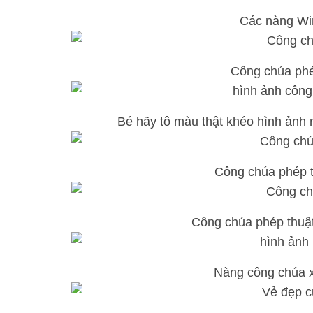
Các nàng Win
Công chúa phé
Bé hãy tô màu thật khéo hình ảnh
Công chúa phép t
Công chúa phép thuậ
Nàng công chúa x