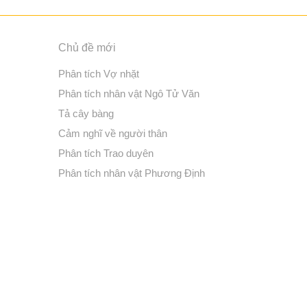
Chủ đề mới
Phân tích Vợ nhặt
Phân tích nhân vật Ngô Tử Văn
Tả cây bàng
Cảm nghĩ về người thân
Phân tích Trao duyên
Phân tích nhân vật Phương Định