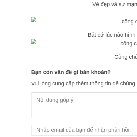
Vẻ đẹp và sự mạn
Bất cứ lúc nào hình
Công chú
Bạn còn vấn đề gì băn khoăn?
Vui lòng cung cấp thêm thông tin để chúng 