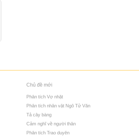
Chủ đề mới
Phân tích Vợ nhặt
Phân tích nhân vật Ngô Tử Văn
Tả cây bàng
Cảm nghĩ về người thân
Phân tích Trao duyên