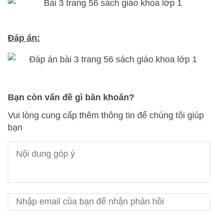
Đáp án:
Bạn còn vấn đề gì băn khoăn?
Vui lòng cung cấp thêm thông tin để chúng tôi giúp
bạn