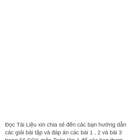
Đọc Tài Liệu xin chia sẻ đến các bạn hướng dẫn
các giải bài tập và đáp án các bài 1 , 2 và bài 3