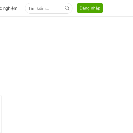
ắc nghiệm
Đăng nhập