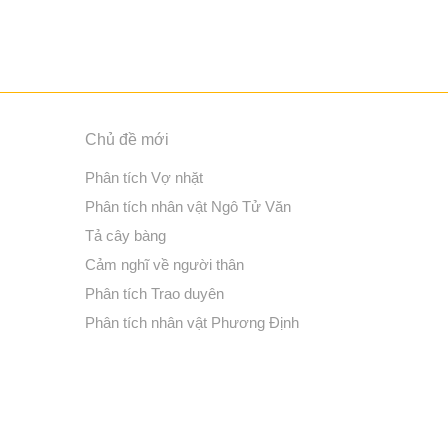
Chủ đề mới
Phân tích Vợ nhặt
Phân tích nhân vật Ngô Tử Văn
Tả cây bàng
Cảm nghĩ về người thân
Phân tích Trao duyên
Phân tích nhân vật Phương Định