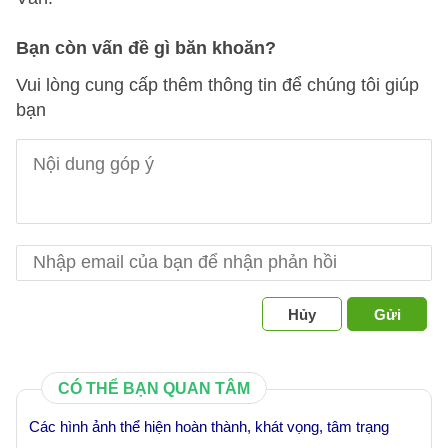
Bạn còn vấn đề gì băn khoăn?
Vui lòng cung cấp thêm thông tin để chúng tôi giúp
bạn
Hủy
Gửi
CÓ THỂ BẠN QUAN TÂM
Các hình ảnh thể hiện hoàn thành, khát vọng, tâm trạng