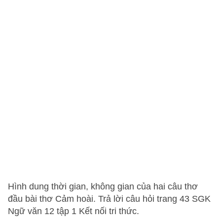
Hình dung thời gian, không gian của hai câu thơ
đầu bài thơ Cảm hoài. Trả lời câu hỏi trang 43 SGK
Ngữ văn 12 tập 1 Kết nối tri thức.