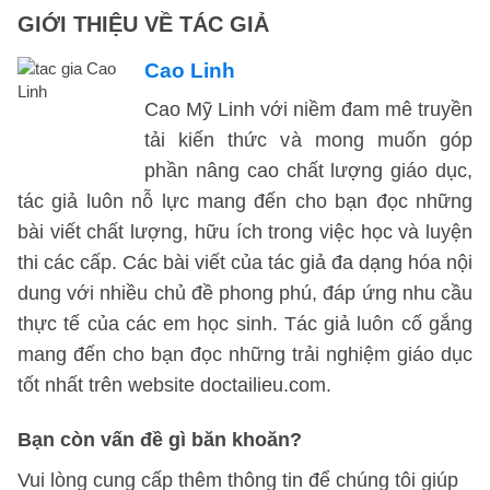
GIỚI THIỆU VỀ TÁC GIẢ
Cao Linh
Cao Mỹ Linh với niềm đam mê truyền
tải kiến thức và mong muốn góp
phần nâng cao chất lượng giáo dục,
tác giả luôn nỗ lực mang đến cho bạn đọc những
bài viết chất lượng, hữu ích trong việc học và luyện
thi các cấp. Các bài viết của tác giả đa dạng hóa nội
dung với nhiều chủ đề phong phú, đáp ứng nhu cầu
thực tế của các em học sinh. Tác giả luôn cố gắng
mang đến cho bạn đọc những trải nghiệm giáo dục
tốt nhất trên website doctailieu.com.
Bạn còn vấn đề gì băn khoăn?
Vui lòng cung cấp thêm thông tin để chúng tôi giúp