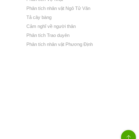
Phân tích nhân vật Ngô Tử Văn
Tả cây bàng
Cảm nghĩ về người thân
Phân tích Trao duyên
Phân tích nhân vật Phương Định