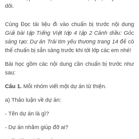
dõi.
Cùng Đọc tài liệu đi vào chuẩn bị trước nội dung
Giải bài tập Tiếng Việt lớp 4 tập 2 Cánh diều: Góc
sáng tạo: Dự án Trái tim yêu thương trang 14
để có
thể chuẩn bị sẵn sàng trước khi tới lớp các em nhé!
Bài học gồm các nội dung cần chuẩn bị trước như
sau:
Câu 1.
Mỗi nhóm viết một dự án từ thiện.
a) Thảo luận về dự án:
- Tên dự án là gì?
- Dự án nhằm giúp đỡ ai?