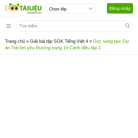
Đăng nhập
Trang chủ
»
Giải bài tập SGK Tiếng Việt 4
»
Góc sáng tạo: Dự
án Trái tim yêu thương trang 14 Cánh diều tập 2