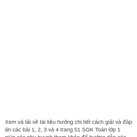
Xem và tải về tài liệu hướng chi tiết cách giải và đáp
án các bài 1, 2, 3 và 4 trang 51 SGK Toán lớp 1