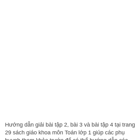
Hướng dẫn giải bài tập 2, bài 3 và bài tập 4 tại trang
29 sách giáo khoa môn Toán lớp 1 giúp các phụ