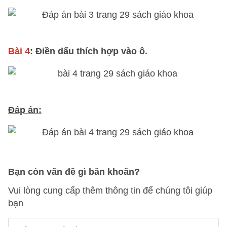
Bài 4
: Điền dấu thích hợp vào ô.
Đáp án:
Bạn còn vấn đề gì băn khoăn?
Vui lòng cung cấp thêm thông tin để chúng tôi giúp
bạn