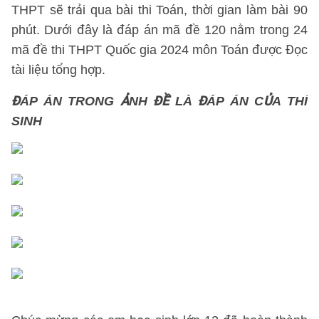
THPT sẽ trải qua bài thi Toán, thời gian làm bài 90
phút. Dưới đây là đáp án mã đề 120 nằm trong 24
mã đề thi THPT Quốc gia 2024 môn Toán được Đọc
tài liệu tổng hợp.
ĐÁP ÁN TRONG ẢNH ĐỀ LÀ ĐÁP ÁN CỦA THÍ
SINH