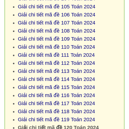
Giải chi tiết mã đề 105 Toán 2024
Giải chi tiết mã đề 106 Toán 2024
Giải chi tiết mã đề 107 Toán 2024
Giải chi tiết mã đề 108 Toán 2024
Giải chi tiết mã đề 109 Toán 2024
Giải chi tiết mã đề 110 Toán 2024
Giải chi tiết mã đề 111 Toán 2024
Giải chi tiết mã đề 112 Toán 2024
Giải chi tiết mã đề 113 Toán 2024
Giải chi tiết mã đề 114 Toán 2024
Giải chi tiết mã đề 115 Toán 2024
Giải chi tiết mã đề 116 Toán 2024
Giải chi tiết mã đề 117 Toán 2024
Giải chi tiết mã đề 118 Toán 2024
Giải chi tiết mã đề 119 Toán 2024
Giải chi tiết mã đề 120 Toán 2024