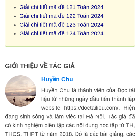
Giải chi tiết mã đề 121 Toán 2024
Giải chi tiết mã đề 122 Toán 2024
Giải chi tiết mã đề 123 Toán 2024
Giải chi tiết mã đề 124 Toán 2024
GIỚI THIỆU VỀ TÁC GIẢ
Huyền Chu
Huyền Chu là thành viên của Đọc tài
liệu từ những ngày đầu tiên thành lập
website https://doctailieu.com/. Hiện
đang sinh sống và làm việc tại Hà Nội. Tác giả đã
có kinh nghiệm biên tập các nội dung học tập từ TH,
THCS, THPT từ năm 2018. Đó là các bài giảng, các