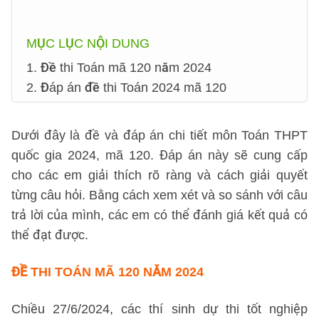
MỤC LỤC NỘI DUNG
1. Đề thi Toán mã 120 năm 2024
2. Đáp án đề thi Toán 2024 mã 120
Dưới đây là đề và đáp án chi tiết môn Toán THPT
quốc gia 2024, mã 120. Đáp án này sẽ cung cấp
cho các em giải thích rõ ràng và cách giải quyết
từng câu hỏi. Bằng cách xem xét và so sánh với câu
trả lời của mình, các em có thể đánh giá kết quả có
thể đạt được.
ĐỀ THI TOÁN MÃ 120 NĂM 2024
Chiều 27/6/2024, các thí sinh dự thi tốt nghiệp