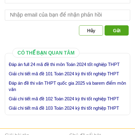
Hủy
Gửi
CÓ THỂ BẠN QUAN TÂM
Đáp án full 24 mã đề thi môn Toán 2024 tốt nghiệp THPT
Giải chi tiết mã đề 101 Toán 2024 kỳ thi tốt nghiệp THPT
Đáp án đề thi văn THPT quốc gia 2025 và barem điểm môn
văn
Giải chi tiết mã đề 102 Toán 2024 kỳ thi tốt nghiệp THPT
Giải chi tiết mã đề 103 Toán 2024 kỳ thi tốt nghiệp THPT