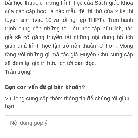
bài học thuộc chương trình học của Sách giáo khoa
của các cấp học, là các mẫu đề thi thử của 2 kỳ thi
tuyển sinh (vào 10 và tốt nghiệp THPT). Trên hành
trình cung cấp những tài liệu học tập hữu ích, tác
giả sẽ cố gắng truyền tải những nội dung bổ ích
giúp quá trình học tập trở nên thuận lợi hơn. Mong
rằng với những gì mà tác giả Huyền Chu cung cấp
sẽ đem lại giá trị hữu ích tới bạn đọc.
Trân trọng!
Bạn còn vấn đề gì băn khoăn?
Vui lòng cung cấp thêm thông tin để chúng tôi giúp
bạn