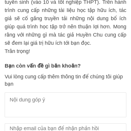
tuyển sinh (vào 10 và tốt nghiệp THPT). Trên hành
trình cung cấp những tài liệu học tập hữu ích, tác
giả sẽ cố gắng truyền tải những nội dung bổ ích
giúp quá trình học tập trở nên thuận lợi hơn. Mong
rằng với những gì mà tác giả Huyền Chu cung cấp
sẽ đem lại giá trị hữu ích tới bạn đọc.
Trân trọng!
Bạn còn vấn đề gì băn khoăn?
Vui lòng cung cấp thêm thông tin để chúng tôi giúp
bạn