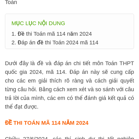
Toán
MỤC LỤC NỘI DUNG
1. Đề thi Toán mã 114 năm 2024
2. Đáp án đề thi Toán 2024 mã 114
Dưới đây là đề và đáp án chi tiết môn Toán THPT
quốc gia 2024, mã 114. Đáp án này sẽ cung cấp
cho các em giải thích rõ ràng và cách giải quyết
từng câu hỏi. Bằng cách xem xét và so sánh với câu
trả lời của mình, các em có thể đánh giá kết quả có
thể đạt được.
ĐỀ THI TOÁN MÃ 114 NĂM 2024