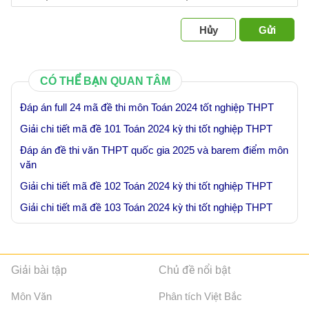
Hủy
Gửi
CÓ THỂ BẠN QUAN TÂM
Đáp án full 24 mã đề thi môn Toán 2024 tốt nghiệp THPT
Giải chi tiết mã đề 101 Toán 2024 kỳ thi tốt nghiệp THPT
Đáp án đề thi văn THPT quốc gia 2025 và barem điểm môn
văn
Giải chi tiết mã đề 102 Toán 2024 kỳ thi tốt nghiệp THPT
Giải chi tiết mã đề 103 Toán 2024 kỳ thi tốt nghiệp THPT
Giải bài tập
Chủ đề nổi bật
Môn Văn
Phân tích Việt Bắc