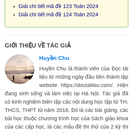
Giải chi tiết mã đề 123 Toán 2024
Giải chi tiết mã đề 124 Toán 2024
GIỚI THIỆU VỀ TÁC GIẢ
Huyền Chu
Huyền Chu là thành viên của Đọc tài
liệu từ những ngày đầu tiên thành lập
website https://doctailieu.com/. Hiện
đang sinh sống và làm việc tại Hà Nội. Tác giả đã
có kinh nghiệm biên tập các nội dung học tập từ TH,
THCS, THPT từ năm 2018. Đó là các bài giảng, các
bài học thuộc chương trình học của Sách giáo khoa
của các cấp học, là các mẫu đề thi thử của 2 kỳ thi