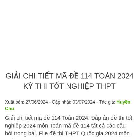
GIẢI CHI TIẾT MÃ ĐỀ 114 TOÁN 2024
KỲ THI TỐT NGHIỆP THPT
Xuất bản: 27/06/2024
- Cập nhật: 03/07/2024 - Tác giả:
Huyền
Chu
Giải chi tiết mã đề 114 Toán 2024: Đáp án đề thi tốt
nghiệp 2024 môn Toán mã đề 114 tất cả các câu
hỏi trong bài. File đề thi THPT Quốc gia 2024 môn