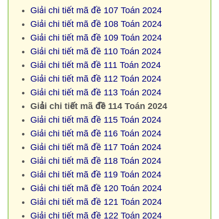
Giải chi tiết mã đề 107 Toán 2024
Giải chi tiết mã đề 108 Toán 2024
Giải chi tiết mã đề 109 Toán 2024
Giải chi tiết mã đề 110 Toán 2024
Giải chi tiết mã đề 111 Toán 2024
Giải chi tiết mã đề 112 Toán 2024
Giải chi tiết mã đề 113 Toán 2024
Giải chi tiết mã đề 114 Toán 2024
Giải chi tiết mã đề 115 Toán 2024
Giải chi tiết mã đề 116 Toán 2024
Giải chi tiết mã đề 117 Toán 2024
Giải chi tiết mã đề 118 Toán 2024
Giải chi tiết mã đề 119 Toán 2024
Giải chi tiết mã đề 120 Toán 2024
Giải chi tiết mã đề 121 Toán 2024
Giải chi tiết mã đề 122 Toán 2024