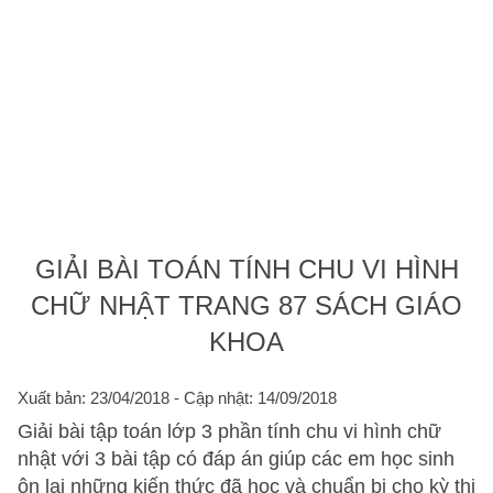
GIẢI BÀI TOÁN TÍNH CHU VI HÌNH
CHỮ NHẬT TRANG 87 SÁCH GIÁO
KHOA
Xuất bản: 23/04/2018
- Cập nhật: 14/09/2018
Giải bài tập toán lớp 3 phần tính chu vi hình chữ
nhật với 3 bài tập có đáp án giúp các em học sinh
ôn lại những kiến thức đã học và chuẩn bị cho kỳ thi