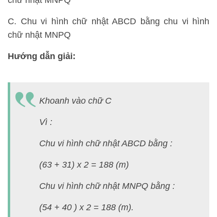
chữ nhật MNPQ
C. Chu vi hình chữ nhật ABCD bằng chu vi hình
chữ nhật MNPQ
Hướng dẫn giải:
Khoanh vào chữ C
Vì :
Chu vi hình chữ nhật ABCD bằng :
(63 + 31) x 2 = 188 (m)
Chu vi hình chữ nhật MNPQ bằng :
(54 + 40 ) x 2 = 188 (m).