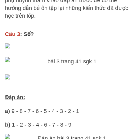
phụ huynh tham khảo đáp án trước để có thể
hướng dẫn bé ôn tập lại những kiến thức đã được
học trên lớp.
Câu 3
: Số?
Đáp án:
a)
9 - 8 - 7 - 6 - 5 - 4 - 3 - 2 - 1
b)
1 - 2 - 3 - 4 - 6 - 7 - 8 - 9