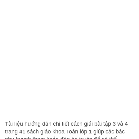
Tài liệu hướng dẫn chi tiết cách giải bài tập 3 và 4
trang 41 sách giáo khoa Toán lớp 1 giúp các bậc