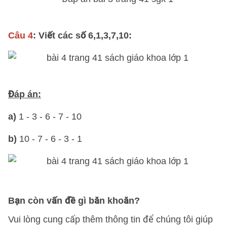
Câu 4
: Viết các số 6,1,3,7,10:
Đáp án:
a)
1 - 3 - 6 - 7 - 10
b)
10 - 7 - 6 - 3 - 1
Bạn còn vấn đề gì băn khoăn?
Vui lòng cung cấp thêm thông tin để chúng tôi giúp