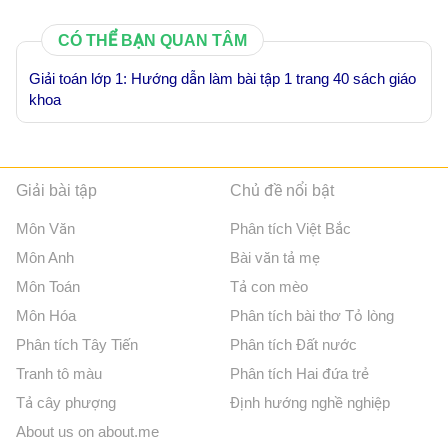
CÓ THỂ BẠN QUAN TÂM
Giải toán lớp 1: Hướng dẫn làm bài tập 1 trang 40 sách giáo
khoa
Giải bài tập
Chủ đề nổi bật
Môn Văn
Phân tích Việt Bắc
Môn Anh
Bài văn tả mẹ
Môn Toán
Tả con mèo
Môn Hóa
Phân tích bài thơ Tỏ lòng
Phân tích Tây Tiến
Phân tích Đất nước
Tranh tô màu
Phân tích Hai đứa trẻ
Tả cây phượng
Định hướng nghề nghiệp
About us on about.me